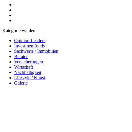
Kategorie wählen
Opinion Leaders
Investmentfonds
Sachwerte / Immobilien
Berater
Versicherungen
Wirtschaft
Nachhaltigkeit
Lifestyle / Kunst
Galerie