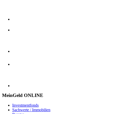
MeinGeld
ONLINE
Investmentfonds
Sachwerte / Immobilien