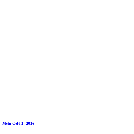
Mein-Geld 2 | 2026