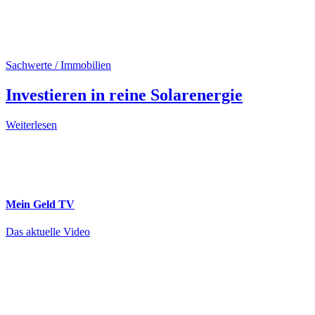
Sachwerte / Immobilien
Investieren in reine Solarenergie
Weiterlesen
Mein Geld
TV
Das aktuelle Video