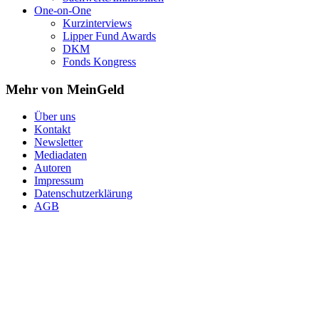
One-on-One
Kurzinterviews
Lipper Fund Awards
DKM
Fonds Kongress
Mehr von MeinGeld
Über uns
Kontakt
Newsletter
Mediadaten
Autoren
Impressum
Datenschutzerklärung
AGB