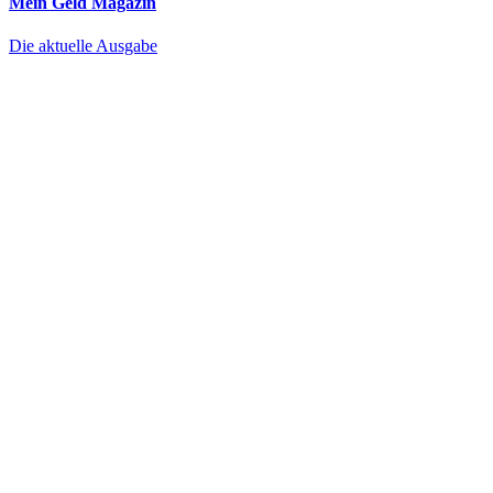
Mein Geld
Magazin
Die aktuelle Ausgabe