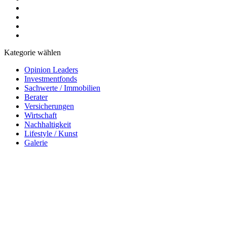
Kategorie wählen
Opinion Leaders
Investmentfonds
Sachwerte / Immobilien
Berater
Versicherungen
Wirtschaft
Nachhaltigkeit
Lifestyle / Kunst
Galerie