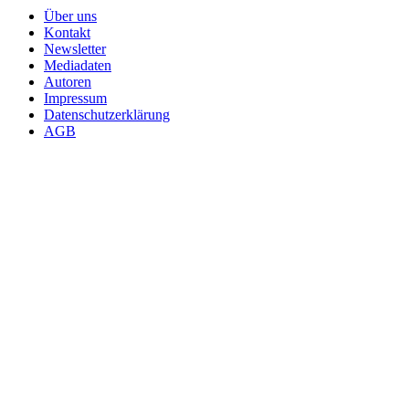
Über uns
Kontakt
Newsletter
Mediadaten
Autoren
Impressum
Datenschutzerklärung
AGB