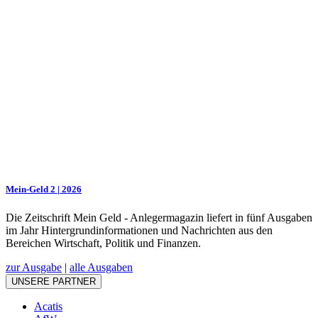
Mein-Geld 2 | 2026
Die Zeitschrift Mein Geld - Anlegermagazin liefert in fünf Ausgaben
im Jahr Hintergrundinformationen und Nachrichten aus den
Bereichen Wirtschaft, Politik und Finanzen.
zur Ausgabe
|
alle Ausgaben
UNSERE PARTNER
Acatis