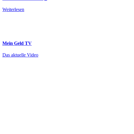
Weiterlesen
Mein Geld
TV
Das aktuelle Video