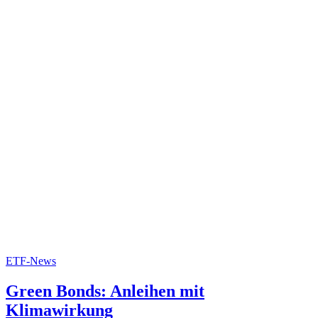
ETF-News
Green Bonds: Anleihen mit
Klimawirkung