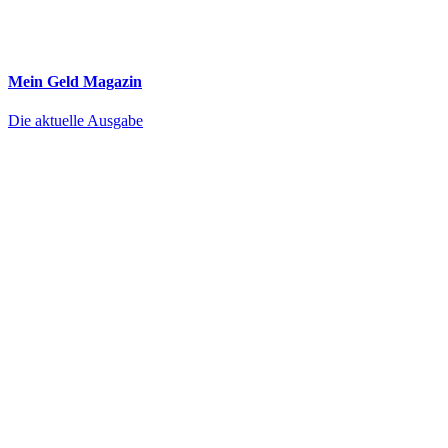
Mein Geld
Magazin
Die aktuelle Ausgabe