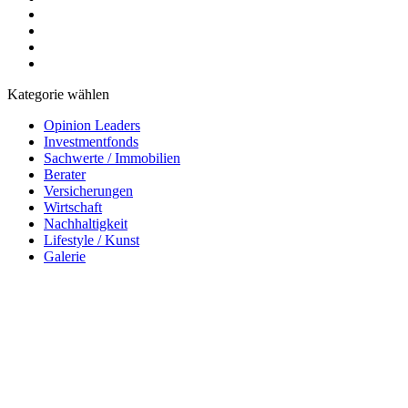
Kategorie wählen
Opinion Leaders
Investmentfonds
Sachwerte / Immobilien
Berater
Versicherungen
Wirtschaft
Nachhaltigkeit
Lifestyle / Kunst
Galerie