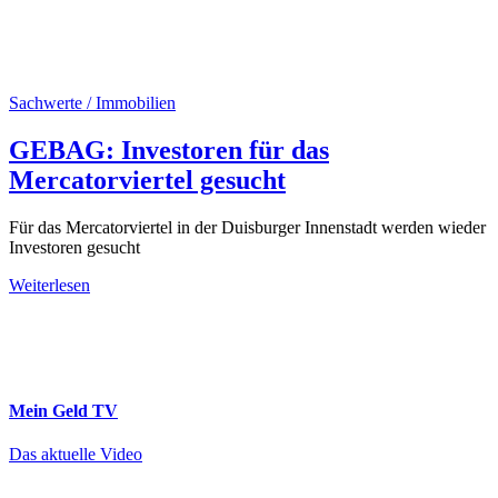
Sachwerte / Immobilien
GEBAG: Investoren für das
Mercatorviertel gesucht
Für das Mercatorviertel in der Duisburger Innenstadt werden wieder
Investoren gesucht
Weiterlesen
Mein Geld
TV
Das aktuelle Video