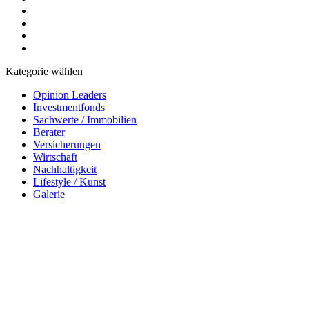
Kategorie wählen
Opinion Leaders
Investmentfonds
Sachwerte / Immobilien
Berater
Versicherungen
Wirtschaft
Nachhaltigkeit
Lifestyle / Kunst
Galerie