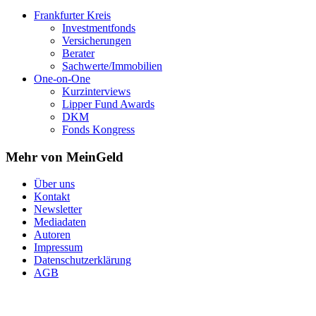
Frankfurter Kreis
Investmentfonds
Versicherungen
Berater
Sachwerte/Immobilien
One-on-One
Kurzinterviews
Lipper Fund Awards
DKM
Fonds Kongress
Mehr von MeinGeld
Über uns
Kontakt
Newsletter
Mediadaten
Autoren
Impressum
Datenschutzerklärung
AGB