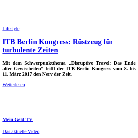
Lifestyle
ITB Berlin Kongress: Rüstzeug für
turbulente Zeiten
Mit dem Schwerpunktthema „Disruptive Travel: Das Ende
alter Gewissheiten“ trifft der ITB Berlin Kongress vom 8. bis
11. März 2017 den Nerv der Zeit.
Weiterlesen
Mein Geld
TV
Das aktuelle Video