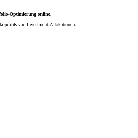
folio-Optimierung online.
koprofils von Investment-Allokationen.