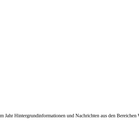
 im Jahr Hintergrundinformationen und Nachrichten aus den Bereichen W