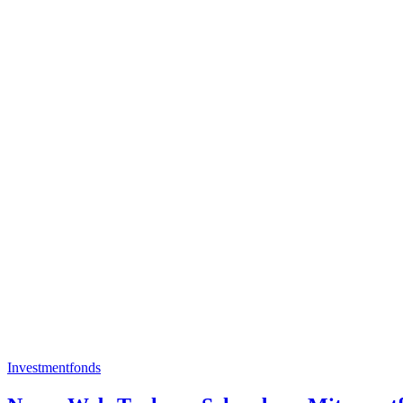
Investmentfonds