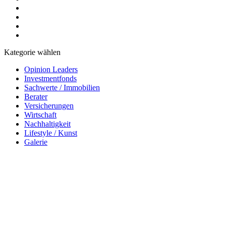
Kategorie wählen
Opinion Leaders
Investmentfonds
Sachwerte / Immobilien
Berater
Versicherungen
Wirtschaft
Nachhaltigkeit
Lifestyle / Kunst
Galerie