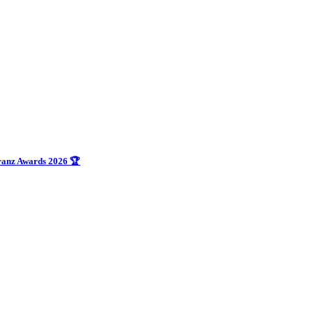
uranz Awards 2026 🏆