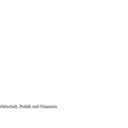
irtschaft, Politik und Finanzen.