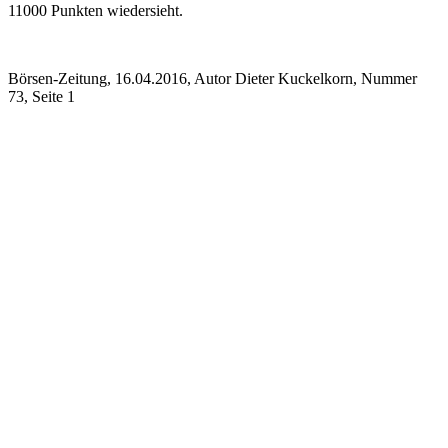
11000 Punkten wiedersieht.
Börsen-Zeitung, 16.04.2016, Autor Dieter Kuckelkorn, Nummer
73, Seite 1