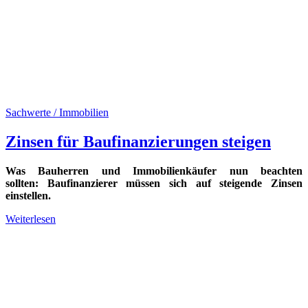
Sachwerte / Immobilien
Zinsen für Baufinanzierungen steigen
Was Bauherren und Immobilienkäufer nun beachten
sollten: Baufinanzierer müssen sich auf steigende Zinsen
einstellen.
Weiterlesen