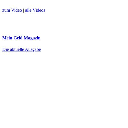
zum Video
|
alle Videos
Mein Geld
Magazin
Die aktuelle Ausgabe