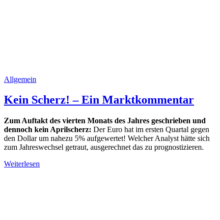
Allgemein
Kein Scherz! – Ein Marktkommentar
Zum Auftakt des vierten Monats des Jahres geschrieben und
dennoch kein Aprilscherz:
Der Euro hat im ersten Quartal gegen
den Dollar um nahezu 5% aufgewertet! Welcher Analyst hätte sich
zum Jahreswechsel getraut, ausgerechnet das zu prognostizieren.
Weiterlesen