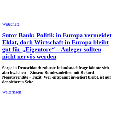
Wirtschaft
Sutor Bank: Politik in Europa vermeidet
Eklat, doch Wirtschaft in Europa bleibt
gut für „Eigentore“ – Anleger sollten
nicht nervös werden
Sorge in Deutschland: robuste Inlandsnachfrage könnte sich
abschwächen – Zinsen: Bundesanleihen mit Rekord-
Negativrendite – Fazit: Wer entspannt investiert bleibt, ist auf
der sicheren Seite
Weiterlesen