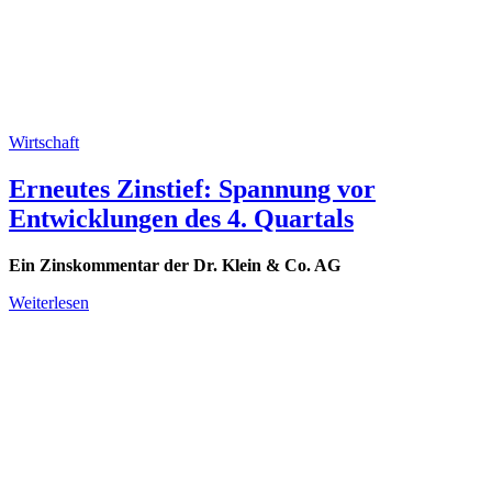
Wirtschaft
Erneutes Zinstief: Spannung vor
Entwicklungen des 4. Quartals
Ein Zinskommentar der Dr. Klein & Co. AG
Weiterlesen