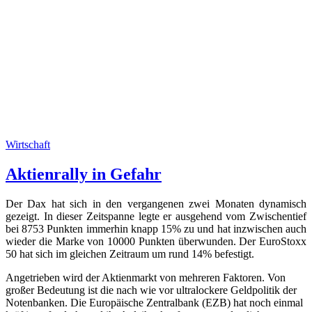
Wirtschaft
Aktienrally in Gefahr
Der Dax hat sich in den vergangenen zwei Monaten dynamisch
gezeigt. In dieser Zeitspanne legte er ausgehend vom Zwischentief
bei 8753 Punkten immerhin knapp 15% zu und hat inzwischen auch
wieder die Marke von 10000 Punkten überwunden. Der EuroStoxx
50 hat sich im gleichen Zeitraum um rund 14% befestigt.
Angetrieben wird der Aktienmarkt von mehreren Faktoren. Von
großer Bedeutung ist die nach wie vor ultralockere Geldpolitik der
Notenbanken. Die Europäische Zentralbank (EZB) hat noch einmal