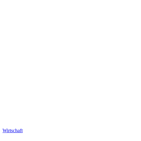
Wirtschaft