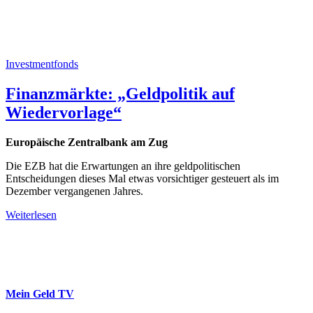
Investmentfonds
Finanzmärkte: „Geldpolitik auf
Wiedervorlage“
Europäische Zentralbank am Zug
Die EZB hat die Erwartungen an ihre geldpolitischen
Entscheidungen dieses Mal etwas vorsichtiger gesteuert als im
Dezember vergangenen Jahres.
Weiterlesen
Mein Geld
TV