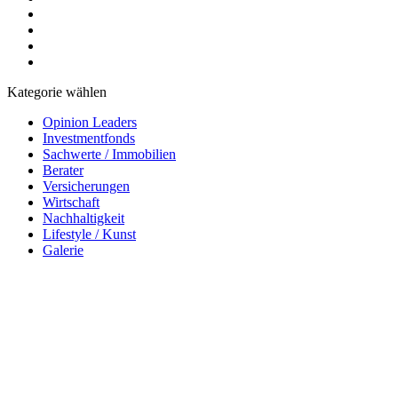
Kategorie wählen
Opinion Leaders
Investmentfonds
Sachwerte / Immobilien
Berater
Versicherungen
Wirtschaft
Nachhaltigkeit
Lifestyle / Kunst
Galerie