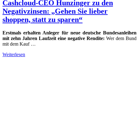
Cashcloud-CEO Hunzinger zu den
Negativzinsen: „Gehen Sie lieber
shoppen, statt zu sparen“
Erstmals erhalten Anleger für neue deutsche Bundesanleihen
mit zehn Jahren Laufzeit eine negative Rendite:
Wer dem Bund
mit dem Kauf …
Weiterlesen