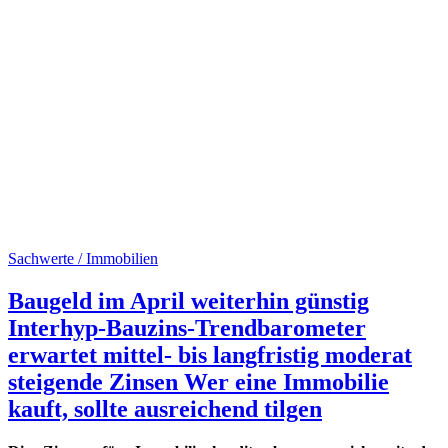
Sachwerte / Immobilien
Baugeld im April weiterhin günstig
Interhyp-Bauzins-Trendbarometer
erwartet mittel- bis langfristig moderat
steigende Zinsen Wer eine Immobilie
kauft, sollte ausreichend tilgen