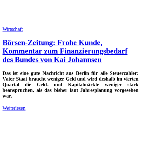
Wirtschaft
Börsen-Zeitung: Frohe Kunde,
Kommentar zum Finanzierungsbedarf
des Bundes von Kai Johannsen
Das ist eine gute Nachricht aus Berlin für alle Steuerzahler:
Vater Staat braucht weniger Geld und wird deshalb im vierten
Quartal die Geld- und Kapitalmärkte weniger stark
beanspruchen, als das bisher laut Jahresplanung vorgesehen
war.
Weiterlesen