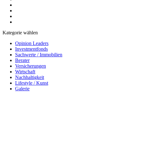
Kategorie wählen
Opinion Leaders
Investmentfonds
Sachwerte / Immobilien
Berater
Versicherungen
Wirtschaft
Nachhaltigkeit
Lifestyle / Kunst
Galerie