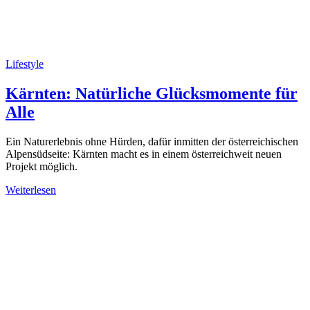
Lifestyle
Kärnten: Natürliche Glücksmomente für
Alle
Ein Naturerlebnis ohne Hürden, dafür inmitten der österreichischen
Alpensüdseite: Kärnten macht es in einem österreichweit neuen
Projekt möglich.
Weiterlesen