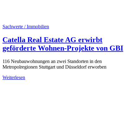
Sachwerte / Immobilien
Catella Real Estate AG erwirbt
geförderte Wohnen-Projekte von GBI
116 Neubauwohnungen an zwei Standorten in den
Metropolregionen Stuttgart und Düsseldorf erworben
Weiterlesen