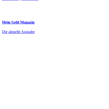
Mein Geld
Magazin
Die aktuelle Ausgabe