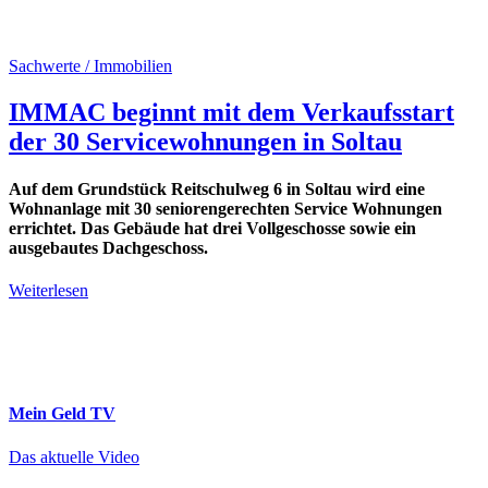
Sachwerte / Immobilien
IMMAC beginnt mit dem Verkaufsstart
der 30 Servicewohnungen in Soltau
Auf dem Grundstück Reitschulweg 6 in Soltau wird eine
Wohnanlage mit 30 seniorengerechten Service Wohnungen
errichtet. Das Gebäude hat drei Vollgeschosse sowie ein
ausgebautes Dachgeschoss.
Weiterlesen
Mein Geld
TV
Das aktuelle Video