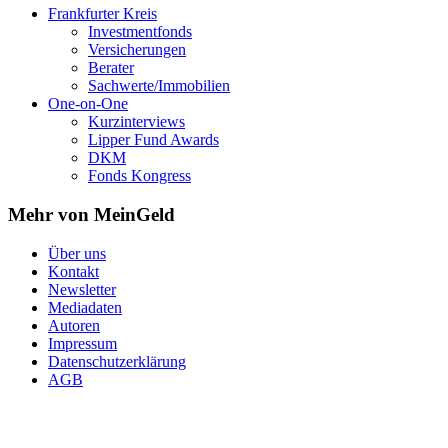
Frankfurter Kreis
Investmentfonds
Versicherungen
Berater
Sachwerte/Immobilien
One-on-One
Kurzinterviews
Lipper Fund Awards
DKM
Fonds Kongress
Mehr von MeinGeld
Über uns
Kontakt
Newsletter
Mediadaten
Autoren
Impressum
Datenschutzerklärung
AGB