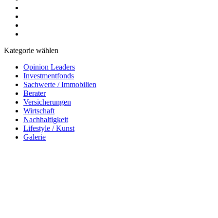
Kategorie wählen
Opinion Leaders
Investmentfonds
Sachwerte / Immobilien
Berater
Versicherungen
Wirtschaft
Nachhaltigkeit
Lifestyle / Kunst
Galerie