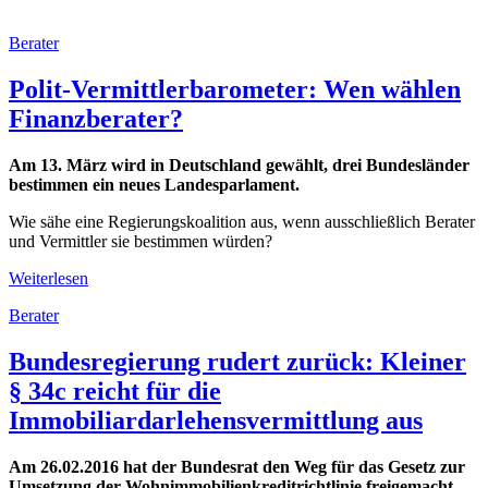
Berater
Polit-Vermittlerbarometer: Wen wählen
Finanzberater?
Am 13. März wird in Deutschland gewählt, drei Bundesländer
bestimmen ein neues Landesparlament.
Wie sähe eine Regierungskoalition aus, wenn ausschließlich Berater
und Vermittler sie bestimmen würden?
Weiterlesen
Berater
Bundesregierung rudert zurück: Kleiner
§ 34c reicht für die
Immobiliardarlehensvermittlung aus
Am 26.02.2016 hat der Bundesrat den Weg für das Gesetz zur
Umsetzung der Wohnimmobilienkreditrichtlinie freigemacht.