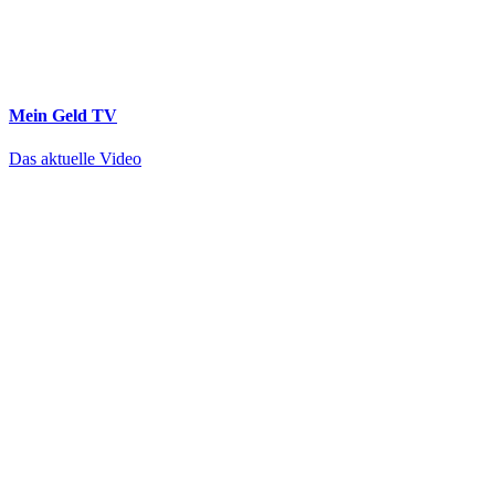
Mein Geld
TV
Das aktuelle Video