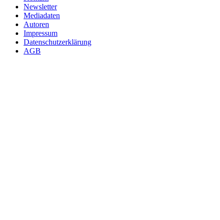
Newsletter
Mediadaten
Autoren
Impressum
Datenschutzerklärung
AGB