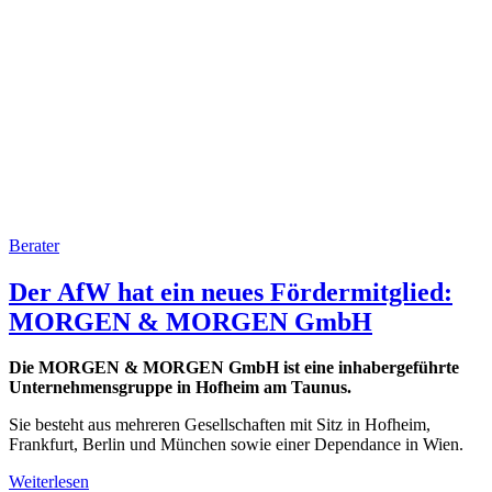
Berater
Der AfW hat ein neues Fördermitglied:
MORGEN & MORGEN GmbH
Die MORGEN & MORGEN GmbH ist eine inhabergeführte
Unternehmensgruppe in Hofheim am Taunus.
Sie besteht aus mehreren Gesellschaften mit Sitz in Hofheim,
Frankfurt, Berlin und München sowie einer Dependance in Wien.
Weiterlesen