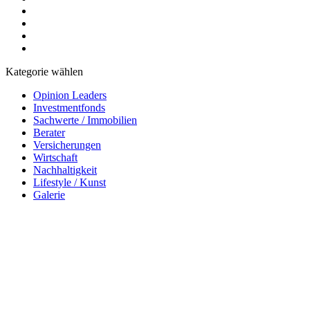
Kategorie wählen
Opinion Leaders
Investmentfonds
Sachwerte / Immobilien
Berater
Versicherungen
Wirtschaft
Nachhaltigkeit
Lifestyle / Kunst
Galerie