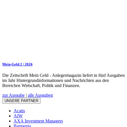
Mein-Geld 2 | 2026
Die Zeitschrift Mein Geld - Anlegermagazin liefert in fünf Ausgaben
im Jahr Hintergrundinformationen und Nachrichten aus den
Bereichen Wirtschaft, Politik und Finanzen.
zur Ausgabe
|
alle Ausgaben
UNSERE PARTNER
Acatis
AfW
AXA Investment Managers
Barmenia