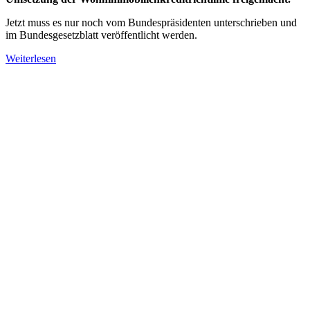
Jetzt muss es nur noch vom Bundespräsidenten unterschrieben und
im Bundesgesetzblatt veröffentlicht werden.
Weiterlesen