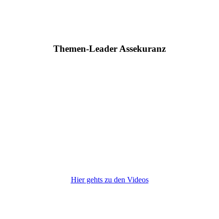
Themen-Leader Assekuranz
Hier gehts zu den Videos