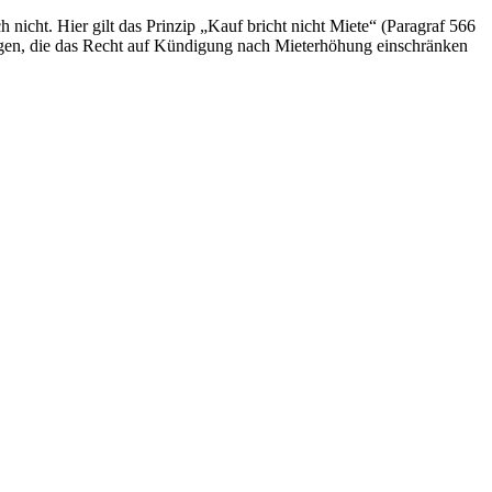
nicht. Hier gilt das Prinzip „Kauf bricht nicht Miete“ (Paragraf 566
ngen, die das Recht auf Kündigung nach Mieterhöhung einschränken