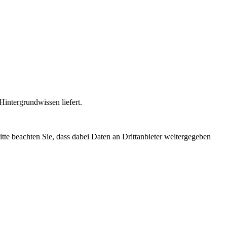
intergrundwissen liefert.
Bitte beachten Sie, dass dabei Daten an Drittanbieter weitergegeben