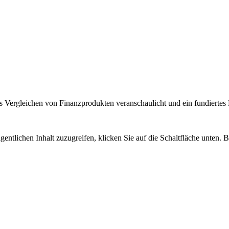
 Vergleichen von Finanzprodukten veranschaulicht und ein fundiertes H
gentlichen Inhalt zuzugreifen, klicken Sie auf die Schaltfläche unten. 