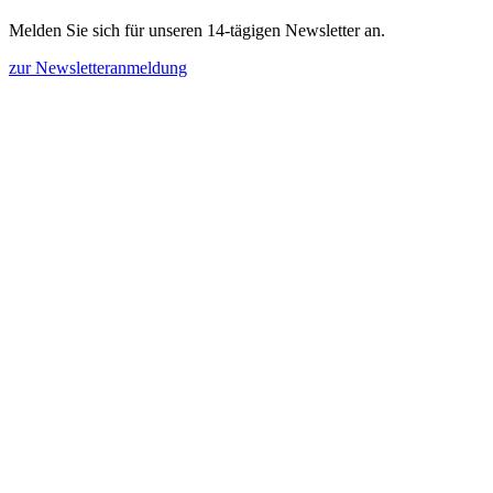
Melden Sie sich für unseren 14-tägigen Newsletter an.
zur Newsletteranmeldung