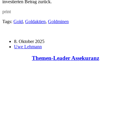
investierten Betrag zurück.
print
Tags:
Gold
,
Goldaktien
,
Goldminen
8. Oktober 2025
Uwe Lehmann
Themen-Leader Assekuranz