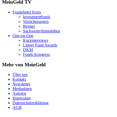
MeinGeld
TV
Frankfurter Kreis
Investmentfonds
Versicherungen
Berater
Sachwerte/Immobilien
One-on-One
Kurzinterviews
Lipper Fund Awards
DKM
Fonds Kongress
Mehr von MeinGeld
Über uns
Kontakt
Newsletter
Mediadaten
Autoren
Impressum
Datenschutzerklärung
AGB