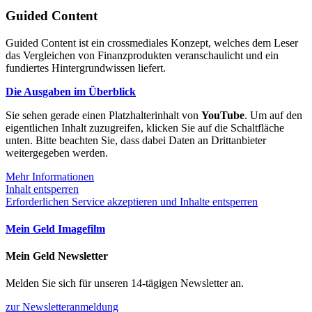
Guided Content
Guided Content ist ein crossmediales Konzept, welches dem Leser
das Vergleichen von Finanzprodukten veranschaulicht und ein
fundiertes Hintergrundwissen liefert.
Die Ausgaben im Überblick
Sie sehen gerade einen Platzhalterinhalt von
YouTube
. Um auf den
eigentlichen Inhalt zuzugreifen, klicken Sie auf die Schaltfläche
unten. Bitte beachten Sie, dass dabei Daten an Drittanbieter
weitergegeben werden.
Mehr Informationen
Inhalt entsperren
Erforderlichen Service akzeptieren und Inhalte entsperren
Mein Geld Imagefilm
Mein Geld Newsletter
Melden Sie sich für unseren 14-tägigen Newsletter an.
zur Newsletteranmeldung