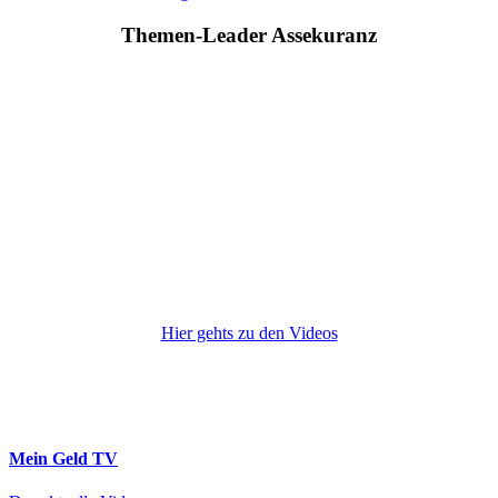
Themen-Leader Assekuranz
Hier gehts zu den Videos
Mein Geld
TV