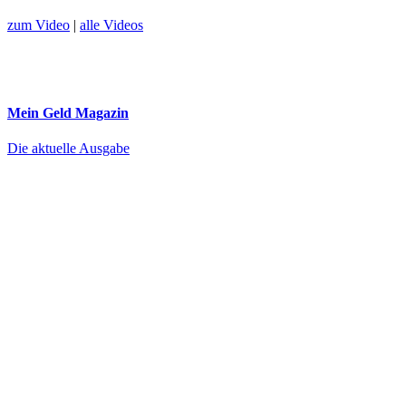
zum Video
|
alle Videos
Mein Geld
Magazin
Die aktuelle Ausgabe