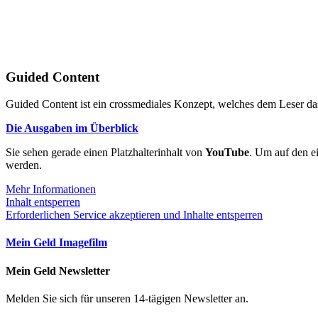
Guided Content
Guided Content ist ein crossmediales Konzept, welches dem Leser das
Die Ausgaben im Überblick
Sie sehen gerade einen Platzhalterinhalt von
YouTube
. Um auf den ei
werden.
Mehr Informationen
Inhalt entsperren
Erforderlichen Service akzeptieren und Inhalte entsperren
Mein Geld Imagefilm
Mein Geld Newsletter
Melden Sie sich für unseren 14-tägigen Newsletter an.