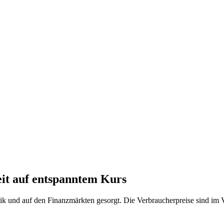
eit auf entspanntem Kurs
itik und auf den Finanzmärkten gesorgt. Die Verbraucherpreise sind im