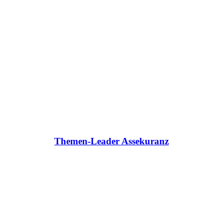
Themen-Leader Assekuranz