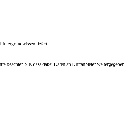
intergrundwissen liefert.
Bitte beachten Sie, dass dabei Daten an Drittanbieter weitergegeben