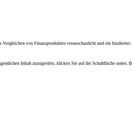
 Vergleichen von Finanzprodukten veranschaulicht und ein fundiertes H
gentlichen Inhalt zuzugreifen, klicken Sie auf die Schaltfläche unten. 