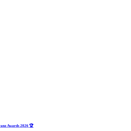
uranz Awards 2026 🏆