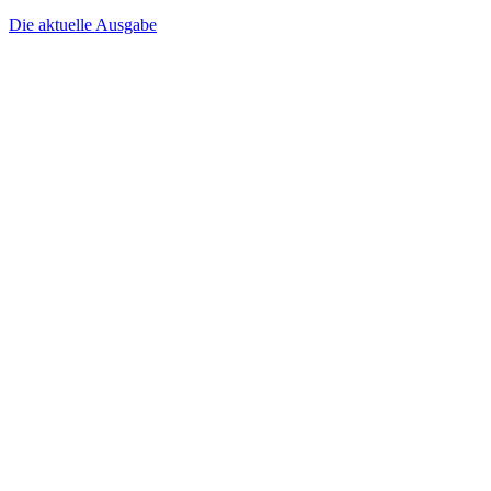
Die aktuelle Ausgabe