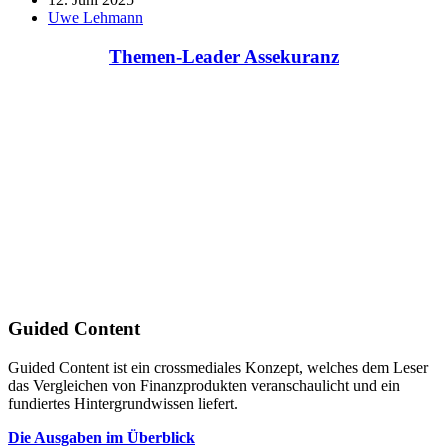
Uwe Lehmann
Themen-Leader Assekuranz
Guided Content
Guided Content ist ein crossmediales Konzept, welches dem Leser
das Vergleichen von Finanzprodukten veranschaulicht und ein
fundiertes Hintergrundwissen liefert.
Die Ausgaben im Überblick