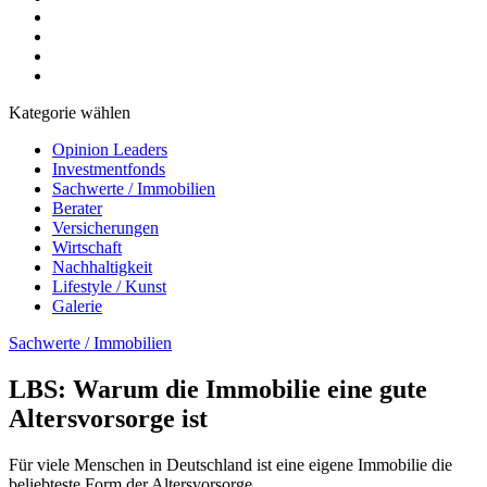
Kategorie wählen
Opinion Leaders
Investmentfonds
Sachwerte / Immobilien
Berater
Versicherungen
Wirtschaft
Nachhaltigkeit
Lifestyle / Kunst
Galerie
Sachwerte / Immobilien
LBS: Warum die Immobilie eine gute
Altersvorsorge ist
Für viele Menschen in Deutschland ist eine eigene Immobilie die
beliebteste Form der Altersvorsorge.