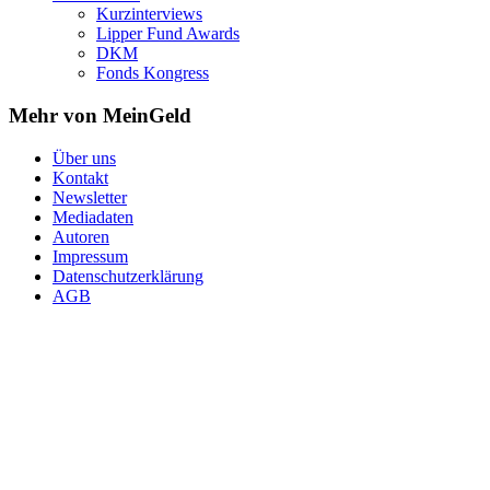
Kurzinterviews
Lipper Fund Awards
DKM
Fonds Kongress
Mehr von MeinGeld
Über uns
Kontakt
Newsletter
Mediadaten
Autoren
Impressum
Datenschutzerklärung
AGB