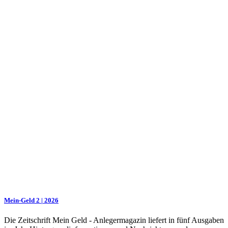
Mein-Geld 2 | 2026
Die Zeitschrift Mein Geld - Anlegermagazin liefert in fünf Ausgaben