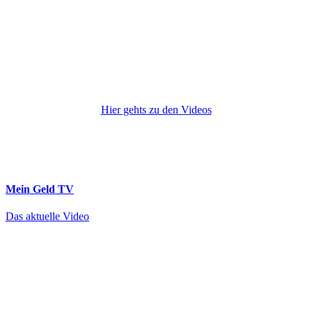
Hier gehts zu den Videos
Mein Geld
TV
Das aktuelle Video