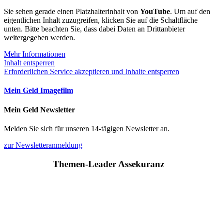
Sie sehen gerade einen Platzhalterinhalt von
YouTube
. Um auf den
eigentlichen Inhalt zuzugreifen, klicken Sie auf die Schaltfläche
unten. Bitte beachten Sie, dass dabei Daten an Drittanbieter
weitergegeben werden.
Mehr Informationen
Inhalt entsperren
Erforderlichen Service akzeptieren und Inhalte entsperren
Mein Geld Imagefilm
Mein Geld Newsletter
Melden Sie sich für unseren 14-tägigen Newsletter an.
zur Newsletteranmeldung
Themen-Leader Assekuranz