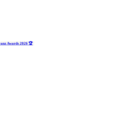
uranz Awards 2026 🏆