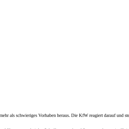
ehr als schwieriges Vorhaben heraus. Die KfW reagiert darauf und stel