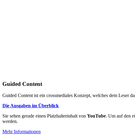
Guided Content
Guided Content ist ein crossmediales Konzept, welches dem Leser das
Die Ausgaben im Überblick
Sie sehen gerade einen Platzhalterinhalt von
YouTube
. Um auf den ei
werden.
Mehr Informationen