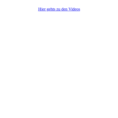
Hier gehts zu den Videos