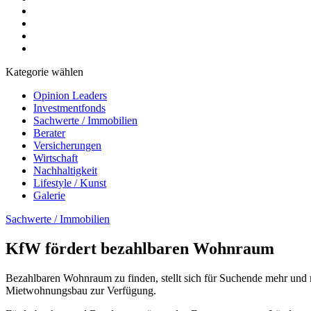
Kategorie wählen
Opinion Leaders
Investmentfonds
Sachwerte / Immobilien
Berater
Versicherungen
Wirtschaft
Nachhaltigkeit
Lifestyle / Kunst
Galerie
Sachwerte / Immobilien
KfW fördert bezahlbaren Wohnraum
Bezahlbaren Wohnraum zu finden, stellt sich für Suchende mehr und m
Mietwohnungsbau zur Verfügung.