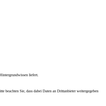
intergrundwissen liefert.
Bitte beachten Sie, dass dabei Daten an Drittanbieter weitergegeben