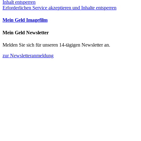
Inhalt entsperren
Erforderlichen Service akzeptieren und Inhalte entsperren
Mein Geld Imagefilm
Mein Geld Newsletter
Melden Sie sich für unseren 14-tägigen Newsletter an.
zur Newsletteranmeldung