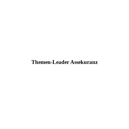
Themen-Leader Assekuranz