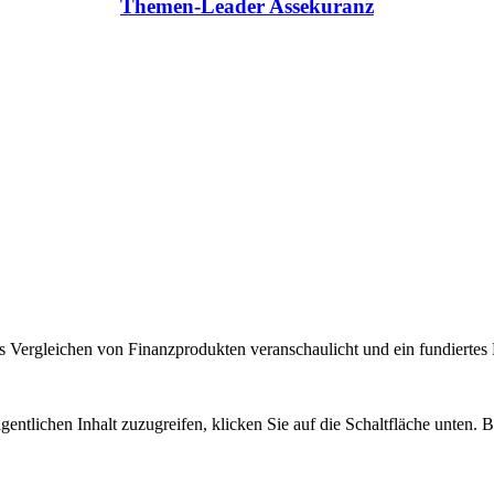
Themen-Leader Assekuranz
 Vergleichen von Finanzprodukten veranschaulicht und ein fundiertes H
gentlichen Inhalt zuzugreifen, klicken Sie auf die Schaltfläche unten. 