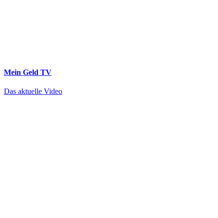
Mein Geld
TV
Das aktuelle Video