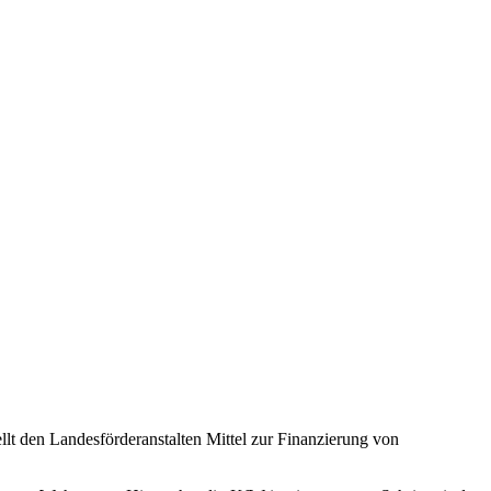
lt den Landesförderanstalten Mittel zur Finanzierung von