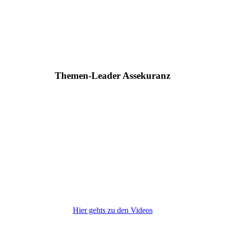
Themen-Leader Assekuranz
Hier gehts zu den Videos