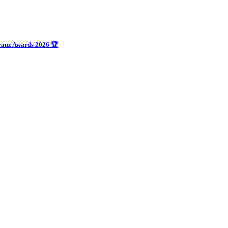
uranz Awards 2026 🏆