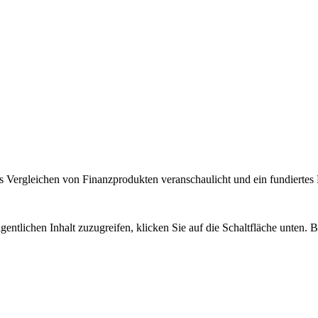
 Vergleichen von Finanzprodukten veranschaulicht und ein fundiertes H
gentlichen Inhalt zuzugreifen, klicken Sie auf die Schaltfläche unten. 