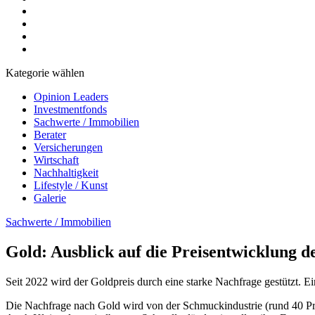
Kategorie wählen
Opinion Leaders
Investmentfonds
Sachwerte / Immobilien
Berater
Versicherungen
Wirtschaft
Nachhaltigkeit
Lifestyle / Kunst
Galerie
Sachwerte / Immobilien
Gold: Ausblick auf die Preisentwicklung 
Seit 2022 wird der Goldpreis durch eine starke Nachfrage gestützt. 
Die Nachfrage nach Gold wird von der Schmuckindustrie (rund 40 Pro