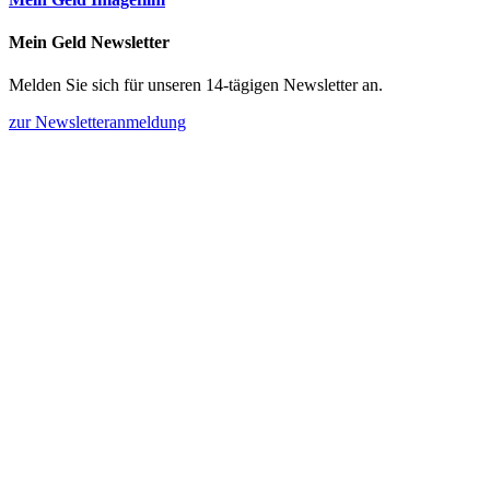
Mein Geld Newsletter
Melden Sie sich für unseren 14-tägigen Newsletter an.
zur Newsletteranmeldung