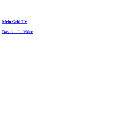
Mein Geld
TV
Das aktuelle Video