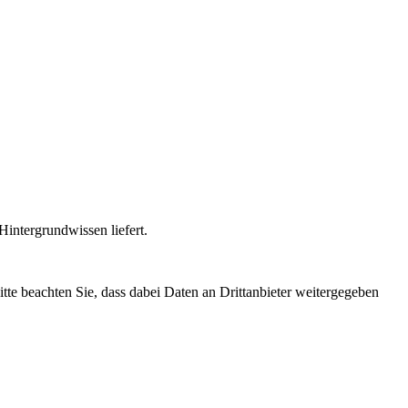
intergrundwissen liefert.
Bitte beachten Sie, dass dabei Daten an Drittanbieter weitergegeben