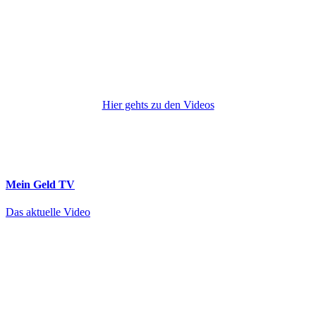
Hier gehts zu den Videos
Mein Geld
TV
Das aktuelle Video