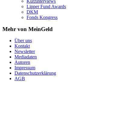
Kurzinterviews
Lipper Fund Awards
DKM
Fonds Kongress
Mehr von MeinGeld
Über uns
Kontakt
Newsletter
Mediadaten
Autoren
Impressum
Datenschutzerklärung
AGB