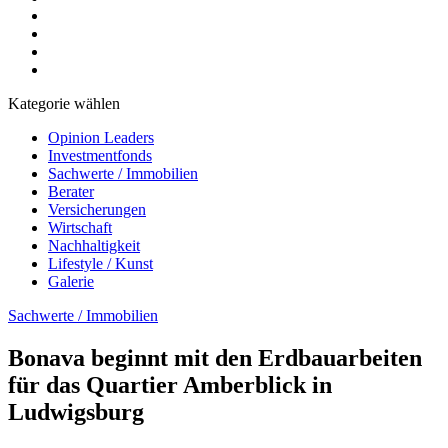
Kategorie wählen
Opinion Leaders
Investmentfonds
Sachwerte / Immobilien
Berater
Versicherungen
Wirtschaft
Nachhaltigkeit
Lifestyle / Kunst
Galerie
Sachwerte / Immobilien
Bonava beginnt mit den Erdbauarbeiten
für das Quartier Amberblick in
Ludwigsburg