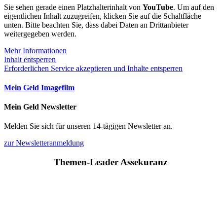
Sie sehen gerade einen Platzhalterinhalt von
YouTube
. Um auf den
eigentlichen Inhalt zuzugreifen, klicken Sie auf die Schaltfläche
unten. Bitte beachten Sie, dass dabei Daten an Drittanbieter
weitergegeben werden.
Mehr Informationen
Inhalt entsperren
Erforderlichen Service akzeptieren und Inhalte entsperren
Mein Geld Imagefilm
Mein Geld Newsletter
Melden Sie sich für unseren 14-tägigen Newsletter an.
zur Newsletteranmeldung
Themen-Leader Assekuranz