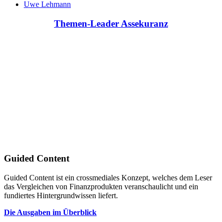
Uwe Lehmann
Themen-Leader Assekuranz
Guided Content
Guided Content ist ein crossmediales Konzept, welches dem Leser
das Vergleichen von Finanzprodukten veranschaulicht und ein
fundiertes Hintergrundwissen liefert.
Die Ausgaben im Überblick