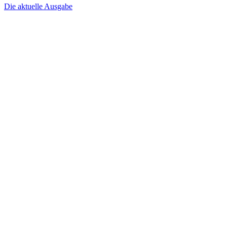
Die aktuelle Ausgabe