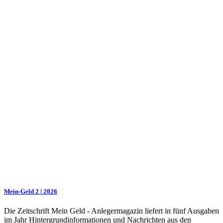
Mein-Geld 2 | 2026
Die Zeitschrift Mein Geld - Anlegermagazin liefert in fünf Ausgaben
im Jahr Hintergrundinformationen und Nachrichten aus den