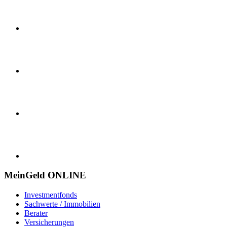
MeinGeld
ONLINE
Investmentfonds
Sachwerte / Immobilien
Berater
Versicherungen