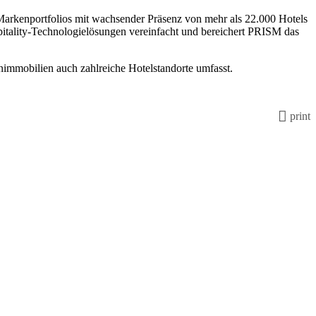
Markenportfolios mit wachsender Präsenz von mehr als 22.000 Hotels
itality-Technologielösungen vereinfacht und bereichert PRISM das
nimmobilien auch zahlreiche Hotelstandorte umfasst.
print