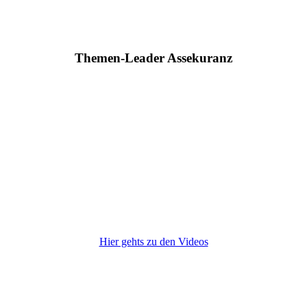
Themen-Leader Assekuranz
Hier gehts zu den Videos