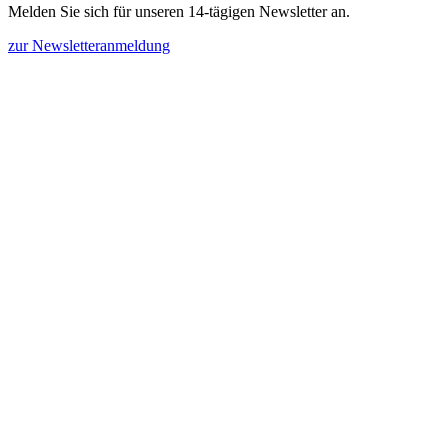
Melden Sie sich für unseren 14-tägigen Newsletter an.
zur Newsletteranmeldung