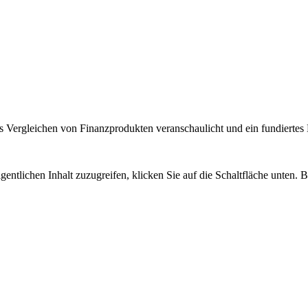
 Vergleichen von Finanzprodukten veranschaulicht und ein fundiertes H
gentlichen Inhalt zuzugreifen, klicken Sie auf die Schaltfläche unten. 