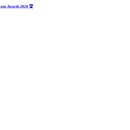
uranz Awards 2026 🏆