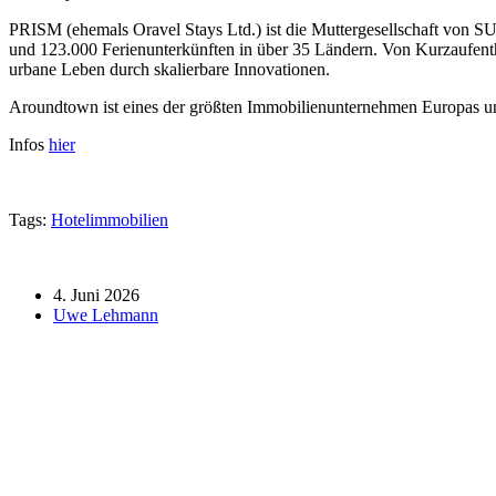
PRISM (ehemals Oravel Stays Ltd.) ist die Muttergesellschaft von 
und 123.000 Ferienunterkünften in über 35 Ländern. Von Kurzaufent
urbane Leben durch skalierbare Innovationen.
Aroundtown ist eines der größten Immobilienunternehmen Europas und 
Infos
hier
Tags:
Hotelimmobilien
4. Juni 2026
Uwe Lehmann