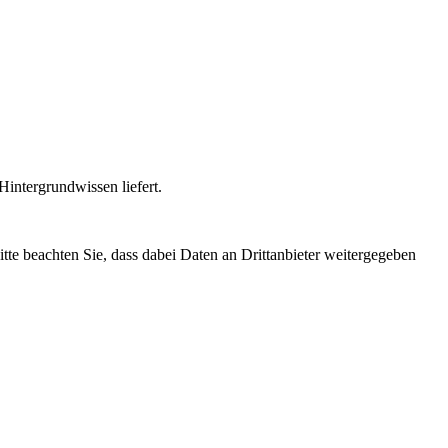
intergrundwissen liefert.
Bitte beachten Sie, dass dabei Daten an Drittanbieter weitergegeben