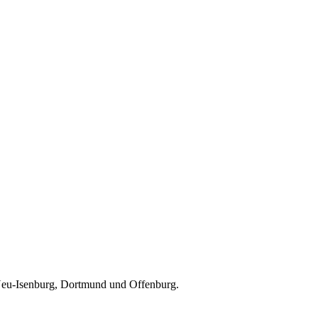
Neu-Isenburg, Dortmund und Offenburg.