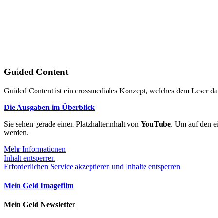
Guided Content
Guided Content ist ein crossmediales Konzept, welches dem Leser das
Die Ausgaben im Überblick
Sie sehen gerade einen Platzhalterinhalt von
YouTube
. Um auf den ei
werden.
Mehr Informationen
Inhalt entsperren
Erforderlichen Service akzeptieren und Inhalte entsperren
Mein Geld Imagefilm
Mein Geld Newsletter