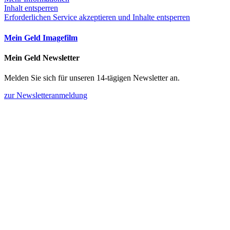
Inhalt entsperren
Erforderlichen Service akzeptieren und Inhalte entsperren
Mein Geld Imagefilm
Mein Geld Newsletter
Melden Sie sich für unseren 14-tägigen Newsletter an.
zur Newsletteranmeldung