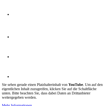
Sie sehen gerade einen Platzhalterinhalt von
YouTube
. Um auf den
eigentlichen Inhalt zuzugreifen, klicken Sie auf die Schaltfläche
unten. Bitte beachten Sie, dass dabei Daten an Drittanbieter
weitergegeben werden.
Mehr Informationen