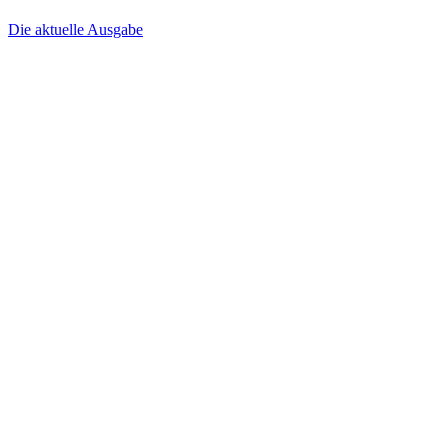
Die aktuelle Ausgabe