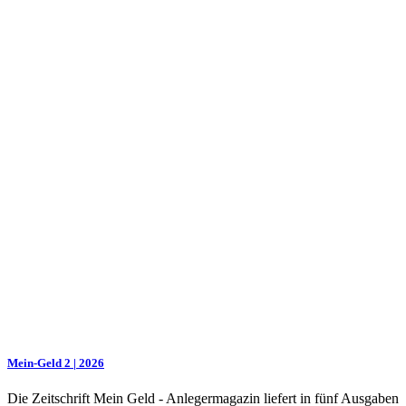
Mein-Geld 2 | 2026
Die Zeitschrift Mein Geld - Anlegermagazin liefert in fünf Ausgaben