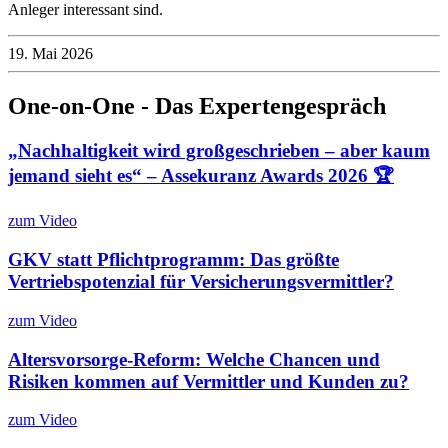
Anleger interessant sind.
19. Mai 2026
One-on-One - Das Expertengespräch
„Nachhaltigkeit wird großgeschrieben – aber kaum
jemand sieht es“ – Assekuranz Awards 2026 🏆
zum Video
GKV statt Pflichtprogramm: Das größte
Vertriebspotenzial für Versicherungsvermittler?
zum Video
Altersvorsorge-Reform: Welche Chancen und
Risiken kommen auf Vermittler und Kunden zu?
zum Video