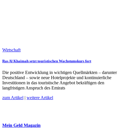
Wirtschaft
Ras Al Khaimah setzt touristischen Wachstumskurs fort
Die positive Entwicklung in wichtigen Quellmärkten – darunter
Deutschland – sowie neue Hotelprojekte und kontinuierliche
Investitionen in das touristische Angebot bekräftigen den
langfristigen Anspruch des Emirats
zum Artikel
|
weitere Artikel
Mein Geld
Magazin