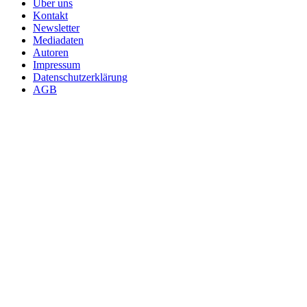
Über uns
Kontakt
Newsletter
Mediadaten
Autoren
Impressum
Datenschutzerklärung
AGB