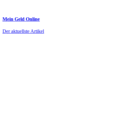
Mein Geld
Online
Der aktuellste Artikel