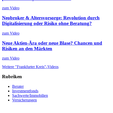
zum Video
Neobroker & Altersvorsorge: Revolution durch
Digitalisierung oder Risiko ohne Beratung?
zum Video
Neue Aktien-Ära oder neue Blase? Chancen und
Risiken an den Märkten
zum Video
Weitere "Frankfurter Kreis"-Videos
Rubriken
Berater
Investmentfonds
Sachwerte/Immobilien
Versicherungen