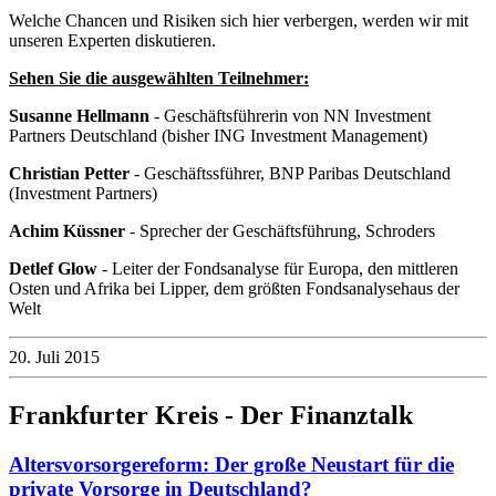
Welche Chancen und Risiken sich hier verbergen, werden wir mit
unseren Experten diskutieren.
Sehen Sie die ausgewählten Teilnehmer:
Susanne Hellmann
- Geschäftsführerin von NN Investment
Partners Deutschland (bisher ING Investment Management)
Christian Petter
- Geschäftssführer, BNP Paribas Deutschland
(Investment Partners)
Achim Küssner
- Sprecher der Geschäftsführung, Schroders
Detlef Glow
- Leiter der Fondsanalyse für Europa, den mittleren
Osten und Afrika bei Lipper, dem größten Fondsanalysehaus der
Welt
20. Juli 2015
Frankfurter Kreis - Der Finanztalk
Altersvorsorgereform: Der große Neustart für die
private Vorsorge in Deutschland?