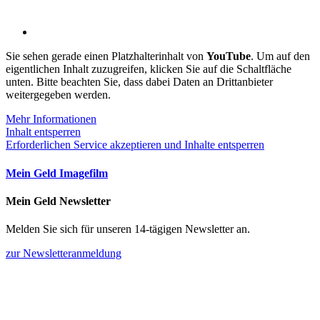
Sie sehen gerade einen Platzhalterinhalt von
YouTube
. Um auf den
eigentlichen Inhalt zuzugreifen, klicken Sie auf die Schaltfläche
unten. Bitte beachten Sie, dass dabei Daten an Drittanbieter
weitergegeben werden.
Mehr Informationen
Inhalt entsperren
Erforderlichen Service akzeptieren und Inhalte entsperren
Mein Geld Imagefilm
Mein Geld Newsletter
Melden Sie sich für unseren 14-tägigen Newsletter an.
zur Newsletteranmeldung