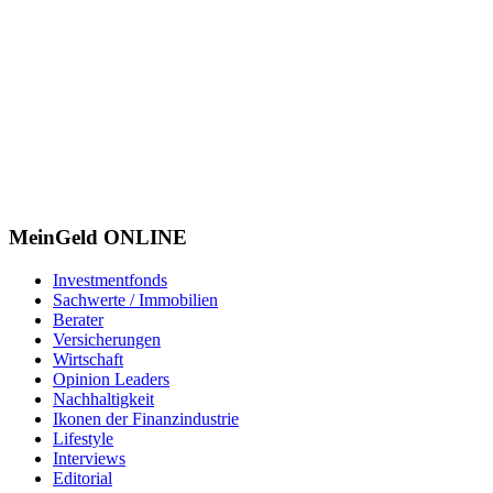
MeinGeld
ONLINE
Investmentfonds
Sachwerte / Immobilien
Berater
Versicherungen
Wirtschaft
Opinion Leaders
Nachhaltigkeit
Ikonen der Finanzindustrie
Lifestyle
Interviews
Editorial