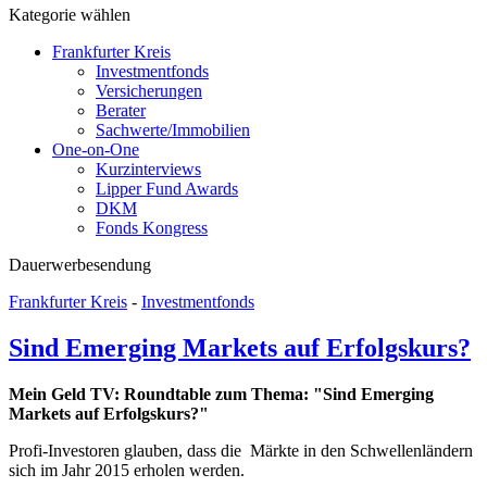
Kategorie wählen
Frankfurter Kreis
Investmentfonds
Versicherungen
Berater
Sachwerte/Immobilien
One-on-One
Kurzinterviews
Lipper Fund Awards
DKM
Fonds Kongress
Dauerwerbesendung
Frankfurter Kreis
-
Investmentfonds
Sind Emerging Markets auf Erfolgskurs?
Mein Geld TV: Roundtable zum Thema: "Sind Emerging
Markets auf Erfolgskurs?"
Profi-Investoren glauben, dass die Märkte in den Schwellenländern
sich im Jahr 2015 erholen werden.