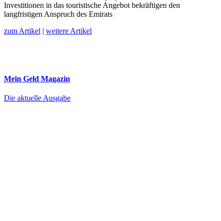
Investitionen in das touristische Angebot bekräftigen den
langfristigen Anspruch des Emirats
zum Artikel
|
weitere Artikel
Mein Geld
Magazin
Die aktuelle Ausgabe