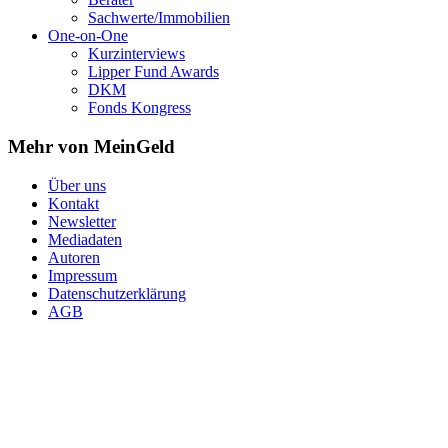
Sachwerte/Immobilien
One-on-One
Kurzinterviews
Lipper Fund Awards
DKM
Fonds Kongress
Mehr von MeinGeld
Über uns
Kontakt
Newsletter
Mediadaten
Autoren
Impressum
Datenschutzerklärung
AGB