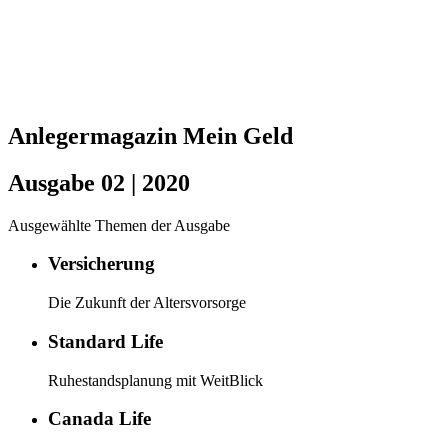
Anlegermagazin Mein Geld
Ausgabe 02 | 2020
Ausgewählte Themen der Ausgabe
Versicherung
Die Zukunft der Altersvorsorge
Standard Life
Ruhestandsplanung mit WeitBlick
Canada Life