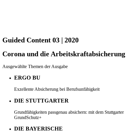
Guided Content 03 | 2020
Corona und die Arbeitskraftabsicherung
Ausgewählte Themen der Ausgabe
ERGO BU
Exzellente Absicherung bei Berufsunfähigkeit
DIE STUTTGARTER
Grundfähigkeiten passgenau absichern: mit dem Stuttgarter
GrundSchutz+
DIE BAYERISCHE