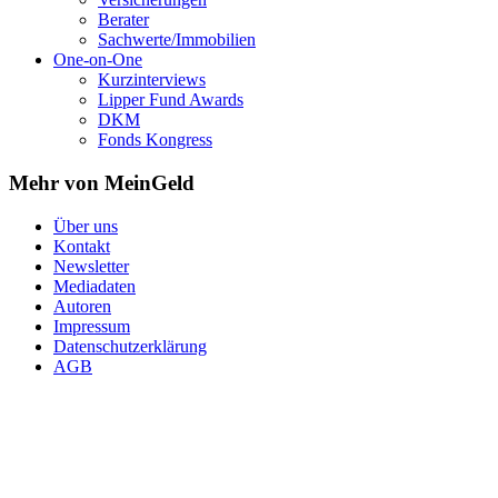
Berater
Sachwerte/Immobilien
One-on-One
Kurzinterviews
Lipper Fund Awards
DKM
Fonds Kongress
Mehr von MeinGeld
Über uns
Kontakt
Newsletter
Mediadaten
Autoren
Impressum
Datenschutzerklärung
AGB