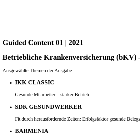
Guided Content 01 | 2021
Betriebliche Krankenversicherung (bKV) –
Ausgewählte Themen der Ausgabe
IKK CLASSIC
Gesunde Mitarbeiter – starker Betrieb
SDK GESUNDWERKER
Fit durch herausfordernde Zeiten: Erfolgsfaktor gesunde Belegs
BARMENIA