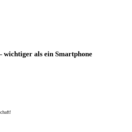
 wichtiger als ein Smartphone
chaft!