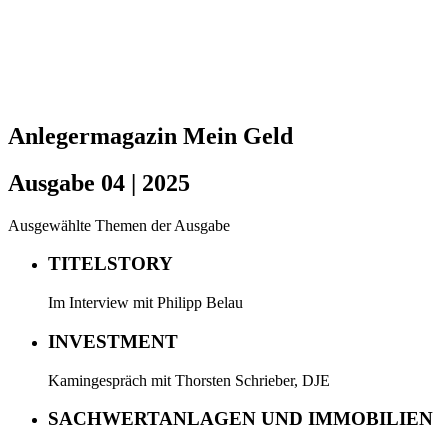
Anlegermagazin Mein Geld
Ausgabe 04 | 2025
Ausgewählte Themen der Ausgabe
TITELSTORY
Im Interview mit Philipp Belau
INVESTMENT
Kamingespräch mit Thorsten Schrieber, DJE
SACHWERTANLAGEN UND IMMOBILIEN