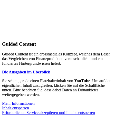
Guided Content
Guided Content ist ein crossmediales Konzept, welches dem Leser
das Vergleichen von Finanzprodukten veranschaulicht und ein
fundiertes Hintergrundwissen liefert.
Die Ausgaben im Überblick
Sie sehen gerade einen Platzhalterinhalt von
YouTube
. Um auf den
eigentlichen Inhalt zuzugreifen, klicken Sie auf die Schaltfläche
unten. Bitte beachten Sie, dass dabei Daten an Drittanbieter
weitergegeben werden.
Mehr Informationen
Inhalt entsperren
Erforderlichen Service akzeptieren und Inhalte entsperren