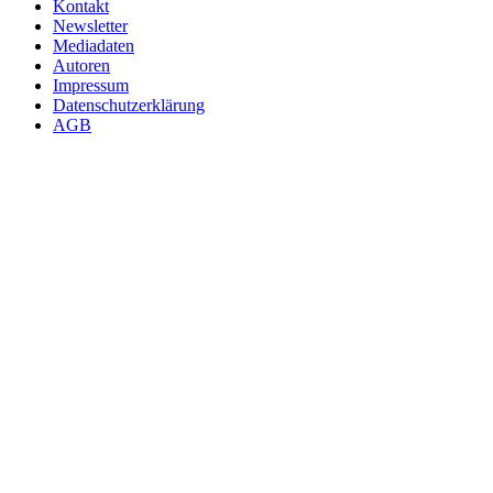
Kontakt
Newsletter
Mediadaten
Autoren
Impressum
Datenschutzerklärung
AGB