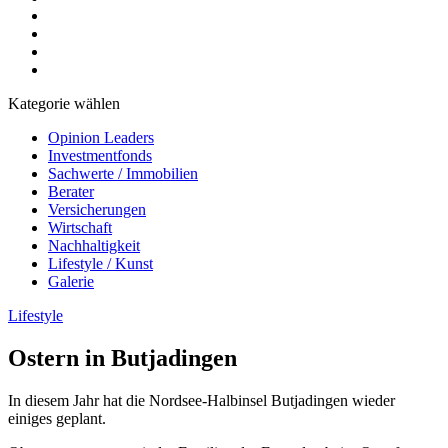
Kategorie wählen
Opinion Leaders
Investmentfonds
Sachwerte / Immobilien
Berater
Versicherungen
Wirtschaft
Nachhaltigkeit
Lifestyle / Kunst
Galerie
Lifestyle
Ostern in Butjadingen
In diesem Jahr hat die Nordsee-Halbinsel Butjadingen wieder
einiges geplant.