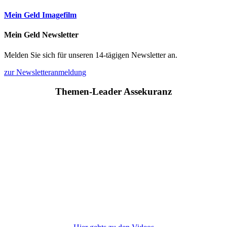
Mein Geld Imagefilm
Mein Geld Newsletter
Melden Sie sich für unseren 14-tägigen Newsletter an.
zur Newsletteranmeldung
Themen-Leader Assekuranz