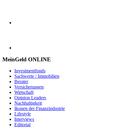
MeinGeld
ONLINE
Investmentfonds
Sachwerte / Immobilien
Berater
Versicherungen
Wirtschaft
Opinion Leaders
Nachhaltigkeit
Ikonen der Finanzindustrie
Lifestyle
Interviews
Editorial