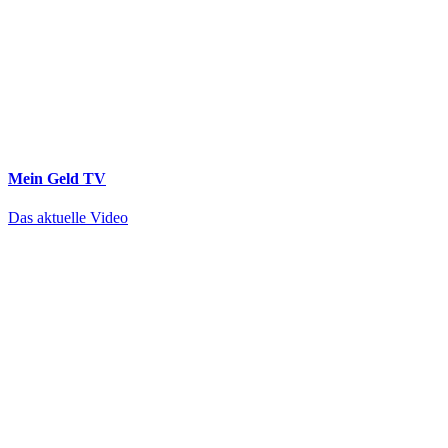
Mein Geld
TV
Das aktuelle Video