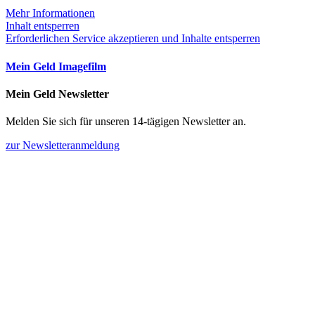
Mehr Informationen
Inhalt entsperren
Erforderlichen Service akzeptieren und Inhalte entsperren
Mein Geld Imagefilm
Mein Geld Newsletter
Melden Sie sich für unseren 14-tägigen Newsletter an.
zur Newsletteranmeldung