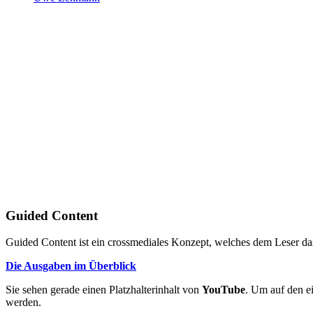
Guided Content
Guided Content ist ein crossmediales Konzept, welches dem Leser das
Die Ausgaben im Überblick
Sie sehen gerade einen Platzhalterinhalt von
YouTube
. Um auf den ei
werden.