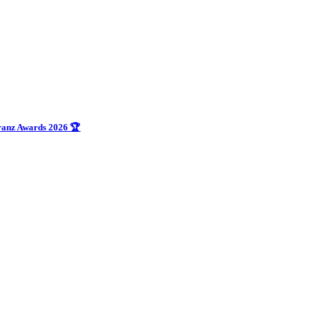
uranz Awards 2026 🏆