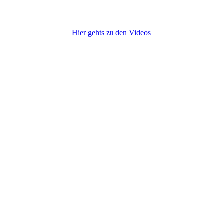
Hier gehts zu den Videos