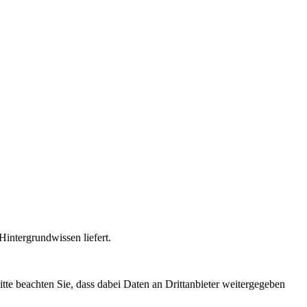
intergrundwissen liefert.
Bitte beachten Sie, dass dabei Daten an Drittanbieter weitergegeben