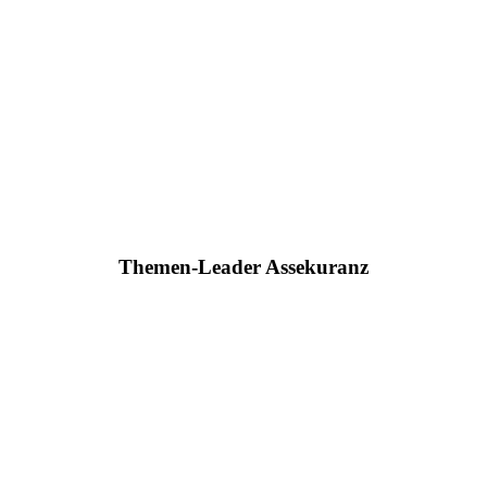
Themen-Leader Assekuranz