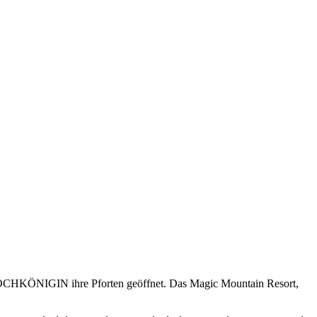
e HOCHKÖNIGIN ihre Pforten geöffnet. Das Magic Mountain Resort,