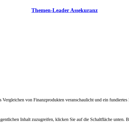
Themen-Leader Assekuranz
 Vergleichen von Finanzprodukten veranschaulicht und ein fundiertes H
gentlichen Inhalt zuzugreifen, klicken Sie auf die Schaltfläche unten. 