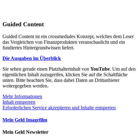
Guided Content
Guided Content ist ein crossmediales Konzept, welches dem Leser
das Vergleichen von Finanzprodukten veranschaulicht und ein
fundiertes Hintergrundwissen liefert.
Die Ausgaben im Überblick
Sie sehen gerade einen Platzhalterinhalt von
YouTube
. Um auf den
eigentlichen Inhalt zuzugreifen, klicken Sie auf die Schaltfläche
unten. Bitte beachten Sie, dass dabei Daten an Drittanbieter
weitergegeben werden.
Mehr Informationen
Inhalt entsperren
Erforderlichen Service akzeptieren und Inhalte entsperren
Mein Geld Imagefilm
Mein Geld Newsletter