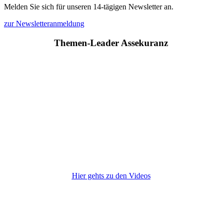
Melden Sie sich für unseren 14-tägigen Newsletter an.
zur Newsletteranmeldung
Themen-Leader Assekuranz
Hier gehts zu den Videos