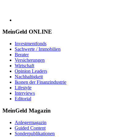
MeinGeld
ONLINE
Investmentfonds
Sachwerte / Immobilien
Berater
Versicherungen
Wirtschaft
Opinion Leaders
Nachhaltigkeit
Ikonen der Finanzindustrie
Lifestyle
Interviews
Editorial
MeinGeld
Magazin
Anlegermagazin
Guided Content
Sonderpublikationen