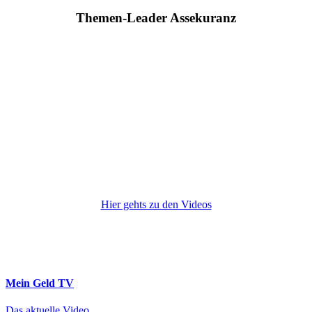
Themen-Leader Assekuranz
Hier gehts zu den Videos
Mein Geld
TV
Das aktuelle Video