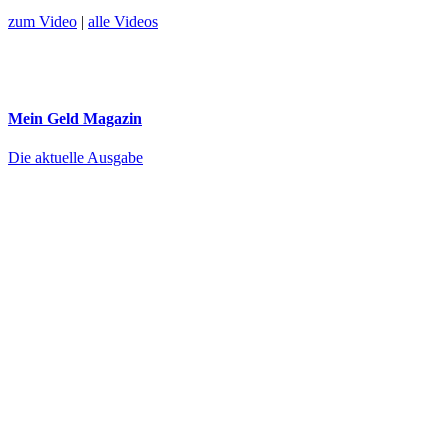
zum Video
|
alle Videos
Mein Geld
Magazin
Die aktuelle Ausgabe