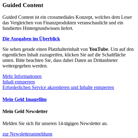
Guided Content
Guided Content ist ein crossmediales Konzept, welches dem Leser
das Vergleichen von Finanzprodukten veranschaulicht und ein
fundiertes Hintergrundwissen liefert.
Die Ausgaben im Überblick
Sie sehen gerade einen Platzhalterinhalt von
YouTube
. Um auf den
eigentlichen Inhalt zuzugreifen, klicken Sie auf die Schaltfläche
unten. Bitte beachten Sie, dass dabei Daten an Drittanbieter
weitergegeben werden.
Mehr Informationen
Inhalt entsperren
Erforderlichen Service akzeptieren und Inhalte entsperren
Mein Geld Imagefilm
Mein Geld Newsletter
Melden Sie sich für unseren 14-tägigen Newsletter an.
zur Newsletteranmeldung