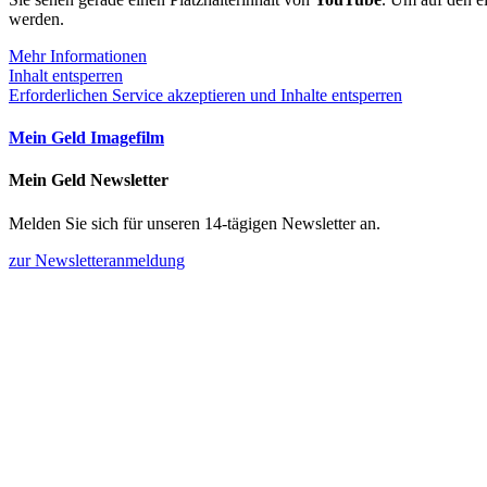
werden.
Mehr Informationen
Inhalt entsperren
Erforderlichen Service akzeptieren und Inhalte entsperren
Mein Geld Imagefilm
Mein Geld Newsletter
Melden Sie sich für unseren 14-tägigen Newsletter an.
zur Newsletteranmeldung