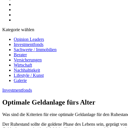
Kategorie wählen
Opinion Leaders
Investmentfonds
Sachwerte / Immobilien
Berater
Versicherungen
Wirtschaft
Nachhaltigkeit
Lifestyle / Kunst
Galerie
Investmentfonds
Optimale Geldanlage fürs Alter
Was sind die Kriterien für eine optimale Geldanlage für den Ruhest
Der Ruhestand sollte die goldene Phase des Lebens sein, geprägt von 