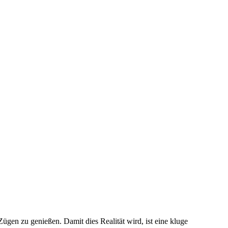
ügen zu genießen. Damit dies Realität wird, ist eine kluge