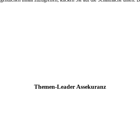
Themen-Leader Assekuranz