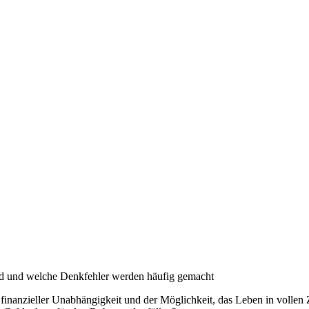
and und welche Denkfehler werden häufig gemacht
finanzieller Unabhängigkeit und der Möglichkeit, das Leben in vollen Z