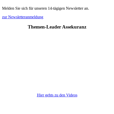
Melden Sie sich für unseren 14-tägigen Newsletter an.
zur Newsletteranmeldung
Themen-Leader Assekuranz
Hier gehts zu den Videos