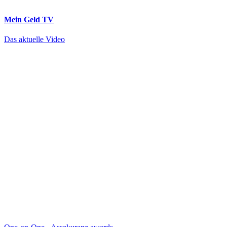
Mein Geld
TV
Das aktuelle Video