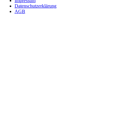
Impressum
Datenschutzerklärung
AGB