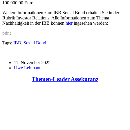
100.000,00 Euro.
Weitere Informationen zum IBB Social Bond erhalten Sie in der
Rubrik Investor Relations. Alle Informationen zum Thema
Nachhaltigkeit in der IBB können
hier
ingesehen werden:
print
Tags:
IBB
,
Sozial Bond
11. November 2025
Uwe Lehmann
Themen-Leader Assekuranz