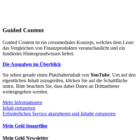
Guided Content
Guided Content ist ein crossmediales Konzept, welches dem Leser
das Vergleichen von Finanzprodukten veranschaulicht und ein
fundiertes Hintergrundwissen liefert.
Die Ausgaben im Überblick
Sie sehen gerade einen Platzhalterinhalt von
YouTube
. Um auf den
eigentlichen Inhalt zuzugreifen, klicken Sie auf die Schaltfläche
unten. Bitte beachten Sie, dass dabei Daten an Drittanbieter
weitergegeben werden.
Mehr Informationen
Inhalt entsperren
Erforderlichen Service akzeptieren und Inhalte entsperren
Mein Geld Imagefilm
Mein Geld Newsletter