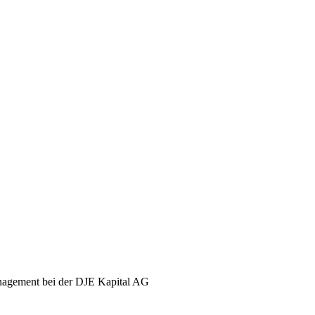
management bei der DJE Kapital AG