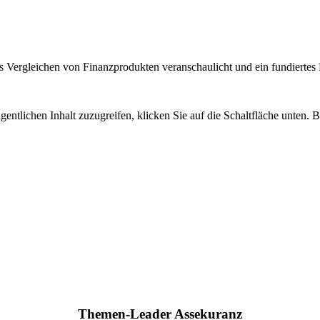
 Vergleichen von Finanzprodukten veranschaulicht und ein fundiertes H
gentlichen Inhalt zuzugreifen, klicken Sie auf die Schaltfläche unten. 
Themen-Leader Assekuranz