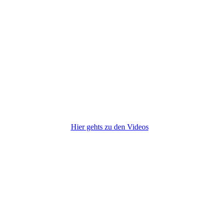
Hier gehts zu den Videos