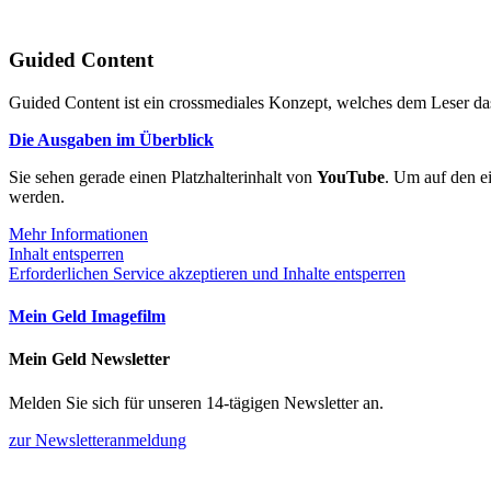
Guided Content
Guided Content ist ein crossmediales Konzept, welches dem Leser das
Die Ausgaben im Überblick
Sie sehen gerade einen Platzhalterinhalt von
YouTube
. Um auf den ei
werden.
Mehr Informationen
Inhalt entsperren
Erforderlichen Service akzeptieren und Inhalte entsperren
Mein Geld Imagefilm
Mein Geld Newsletter
Melden Sie sich für unseren 14-tägigen Newsletter an.
zur Newsletteranmeldung