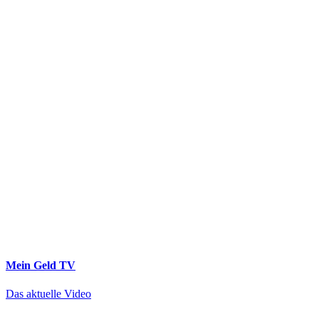
Mein Geld
TV
Das aktuelle Video