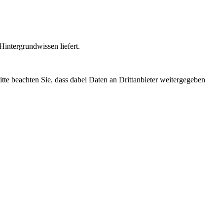
intergrundwissen liefert.
Bitte beachten Sie, dass dabei Daten an Drittanbieter weitergegeben