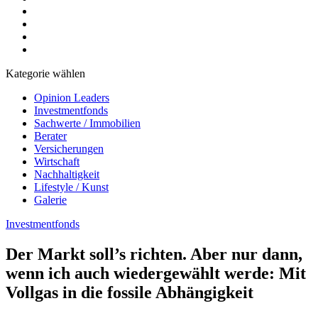
Kategorie wählen
Opinion Leaders
Investmentfonds
Sachwerte / Immobilien
Berater
Versicherungen
Wirtschaft
Nachhaltigkeit
Lifestyle / Kunst
Galerie
Investmentfonds
Der Markt soll’s richten. Aber nur dann,
wenn ich auch wiedergewählt werde: Mit
Vollgas in die fossile Abhängigkeit