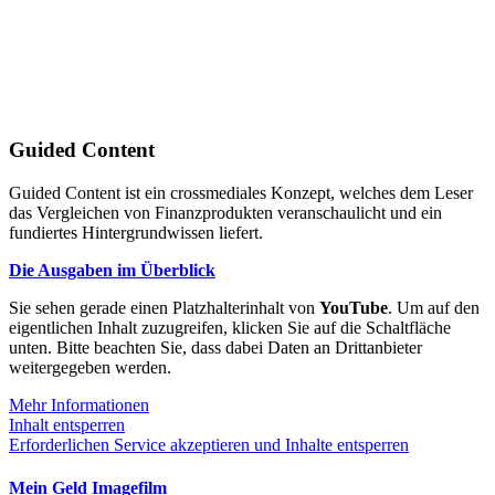
Guided Content
Guided Content ist ein crossmediales Konzept, welches dem Leser
das Vergleichen von Finanzprodukten veranschaulicht und ein
fundiertes Hintergrundwissen liefert.
Die Ausgaben im Überblick
Sie sehen gerade einen Platzhalterinhalt von
YouTube
. Um auf den
eigentlichen Inhalt zuzugreifen, klicken Sie auf die Schaltfläche
unten. Bitte beachten Sie, dass dabei Daten an Drittanbieter
weitergegeben werden.
Mehr Informationen
Inhalt entsperren
Erforderlichen Service akzeptieren und Inhalte entsperren
Mein Geld Imagefilm