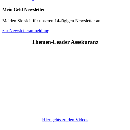
Mein Geld Newsletter
Melden Sie sich für unseren 14-tägigen Newsletter an.
zur Newsletteranmeldung
Themen-Leader Assekuranz
Hier gehts zu den Videos