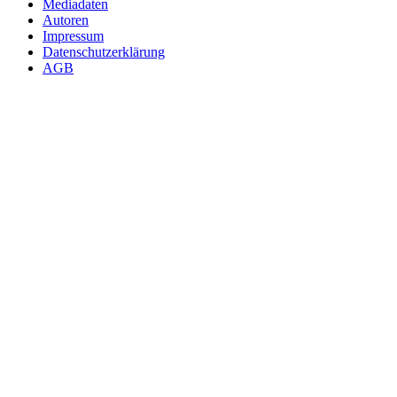
Mediadaten
Autoren
Impressum
Datenschutzerklärung
AGB