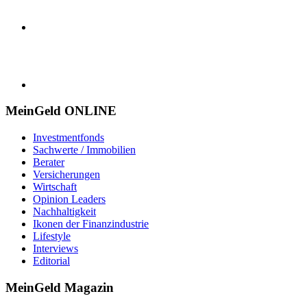
MeinGeld
ONLINE
Investmentfonds
Sachwerte / Immobilien
Berater
Versicherungen
Wirtschaft
Opinion Leaders
Nachhaltigkeit
Ikonen der Finanzindustrie
Lifestyle
Interviews
Editorial
MeinGeld
Magazin