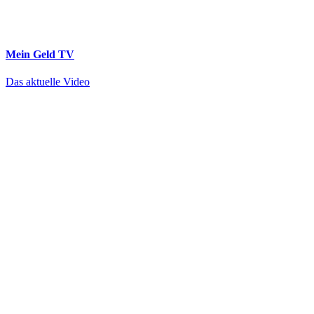
Mein Geld
TV
Das aktuelle Video