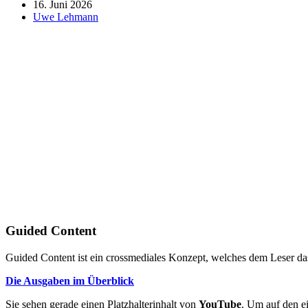
16. Juni 2026
Uwe Lehmann
Guided Content
Guided Content ist ein crossmediales Konzept, welches dem Leser das
Die Ausgaben im Überblick
Sie sehen gerade einen Platzhalterinhalt von
YouTube
. Um auf den ei