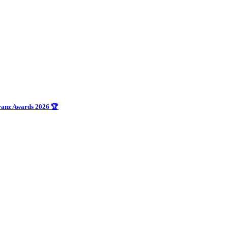
uranz Awards 2026 🏆