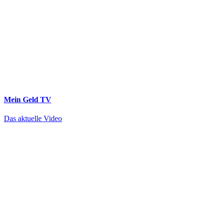
Mein Geld
TV
Das aktuelle Video