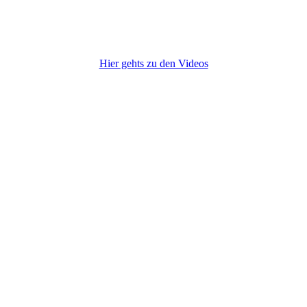
Hier gehts zu den Videos