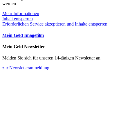
werden.
Mehr Informationen
Inhalt entsperren
Erforderlichen Service akzeptieren und Inhalte entsperren
Mein Geld Imagefilm
Mein Geld Newsletter
Melden Sie sich für unseren 14-tägigen Newsletter an.
zur Newsletteranmeldung