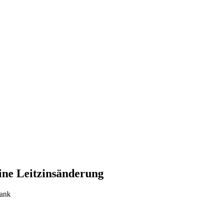
ine Leitzinsänderung
Bank