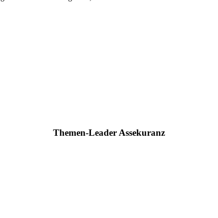
Themen-Leader Assekuranz