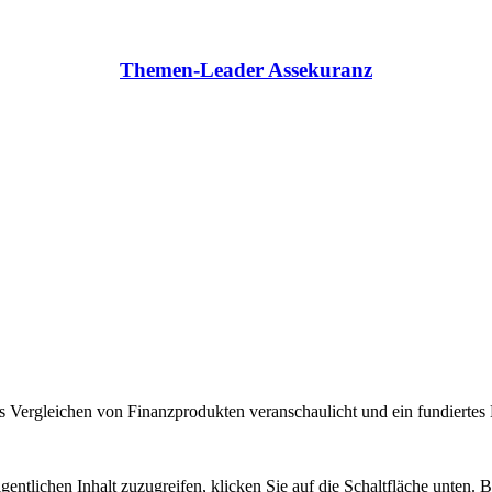
Themen-Leader Assekuranz
 Vergleichen von Finanzprodukten veranschaulicht und ein fundiertes H
gentlichen Inhalt zuzugreifen, klicken Sie auf die Schaltfläche unten. 