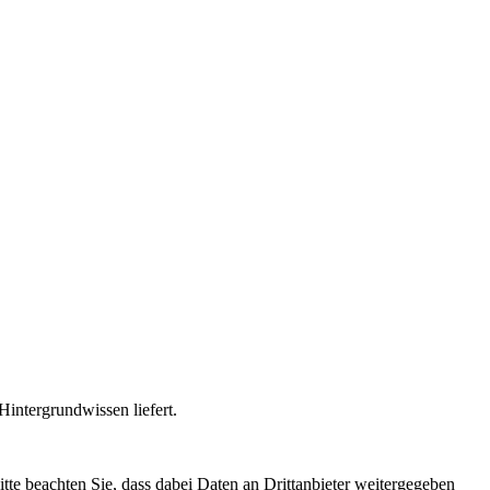
intergrundwissen liefert.
Bitte beachten Sie, dass dabei Daten an Drittanbieter weitergegeben