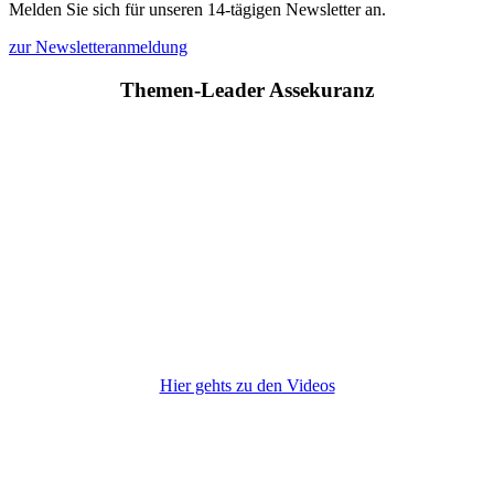
Melden Sie sich für unseren 14-tägigen Newsletter an.
zur Newsletteranmeldung
Themen-Leader Assekuranz
Hier gehts zu den Videos