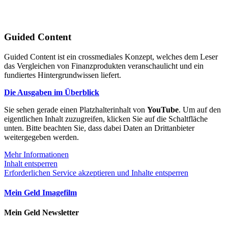
Guided Content
Guided Content ist ein crossmediales Konzept, welches dem Leser
das Vergleichen von Finanzprodukten veranschaulicht und ein
fundiertes Hintergrundwissen liefert.
Die Ausgaben im Überblick
Sie sehen gerade einen Platzhalterinhalt von
YouTube
. Um auf den
eigentlichen Inhalt zuzugreifen, klicken Sie auf die Schaltfläche
unten. Bitte beachten Sie, dass dabei Daten an Drittanbieter
weitergegeben werden.
Mehr Informationen
Inhalt entsperren
Erforderlichen Service akzeptieren und Inhalte entsperren
Mein Geld Imagefilm
Mein Geld Newsletter