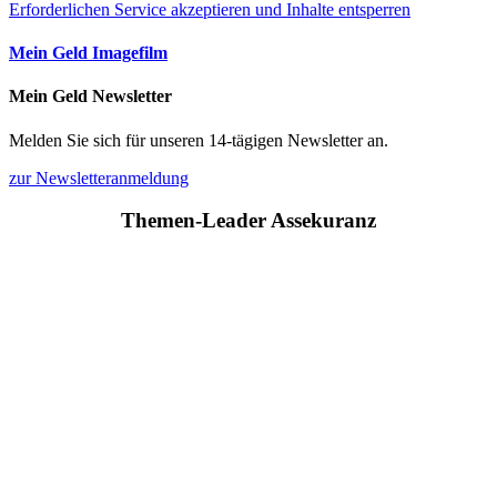
Erforderlichen Service akzeptieren und Inhalte entsperren
Mein Geld Imagefilm
Mein Geld Newsletter
Melden Sie sich für unseren 14-tägigen Newsletter an.
zur Newsletteranmeldung
Themen-Leader Assekuranz