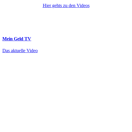
Hier gehts zu den Videos
Mein Geld
TV
Das aktuelle Video