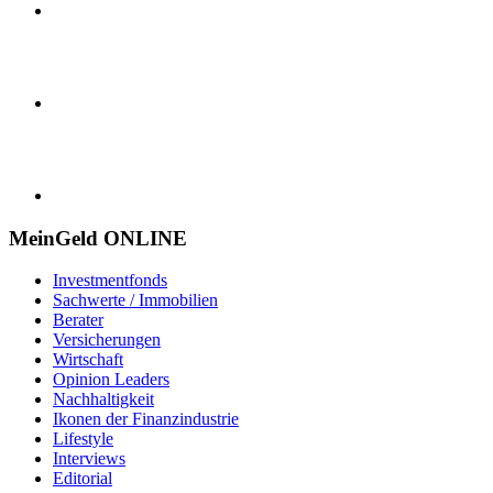
MeinGeld
ONLINE
Investmentfonds
Sachwerte / Immobilien
Berater
Versicherungen
Wirtschaft
Opinion Leaders
Nachhaltigkeit
Ikonen der Finanzindustrie
Lifestyle
Interviews
Editorial