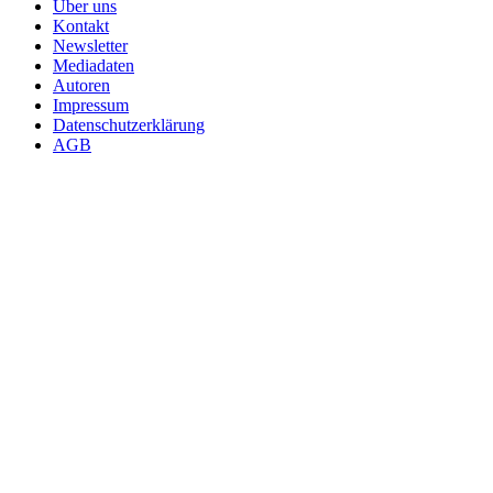
Über uns
Kontakt
Newsletter
Mediadaten
Autoren
Impressum
Datenschutzerklärung
AGB