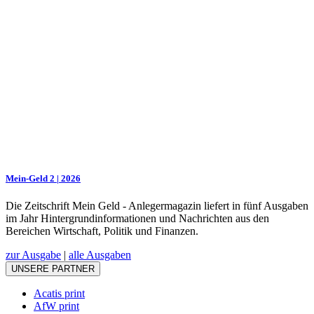
Mein-Geld 2 | 2026
Die Zeitschrift Mein Geld - Anlegermagazin liefert in fünf Ausgaben
im Jahr Hintergrundinformationen und Nachrichten aus den
Bereichen Wirtschaft, Politik und Finanzen.
zur Ausgabe
|
alle Ausgaben
UNSERE PARTNER
Acatis print
AfW print