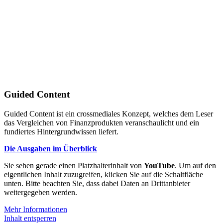
Guided Content
Guided Content ist ein crossmediales Konzept, welches dem Leser
das Vergleichen von Finanzprodukten veranschaulicht und ein
fundiertes Hintergrundwissen liefert.
Die Ausgaben im Überblick
Sie sehen gerade einen Platzhalterinhalt von
YouTube
. Um auf den
eigentlichen Inhalt zuzugreifen, klicken Sie auf die Schaltfläche
unten. Bitte beachten Sie, dass dabei Daten an Drittanbieter
weitergegeben werden.
Mehr Informationen
Inhalt entsperren