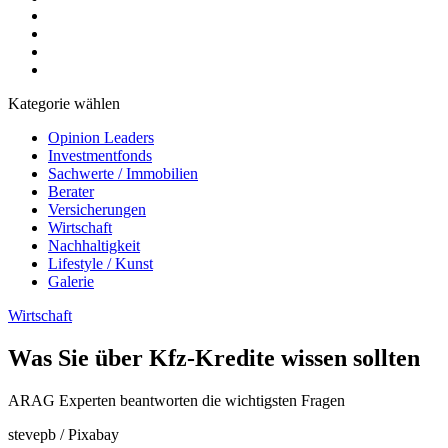
Kategorie wählen
Opinion Leaders
Investmentfonds
Sachwerte / Immobilien
Berater
Versicherungen
Wirtschaft
Nachhaltigkeit
Lifestyle / Kunst
Galerie
Wirtschaft
Was Sie über Kfz-Kredite wissen sollten
ARAG Experten beantworten die wichtigsten Fragen
stevepb / Pixabay