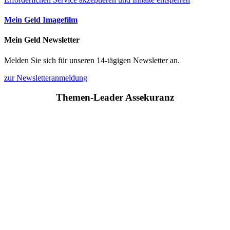
Mein Geld Imagefilm
Mein Geld Newsletter
Melden Sie sich für unseren 14-tägigen Newsletter an.
zur Newsletteranmeldung
Themen-Leader Assekuranz