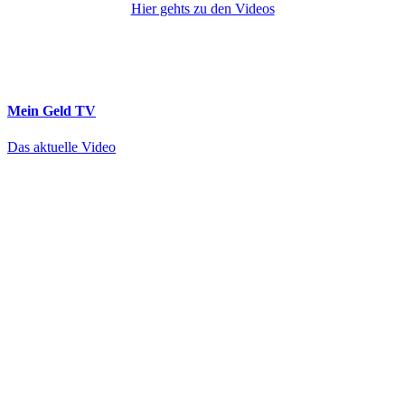
Hier gehts zu den Videos
Mein Geld
TV
Das aktuelle Video