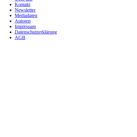
Kontakt
Newsletter
Mediadaten
Autoren
Impressum
Datenschutzerklärung
AGB