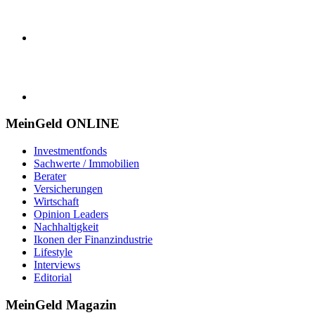
MeinGeld
ONLINE
Investmentfonds
Sachwerte / Immobilien
Berater
Versicherungen
Wirtschaft
Opinion Leaders
Nachhaltigkeit
Ikonen der Finanzindustrie
Lifestyle
Interviews
Editorial
MeinGeld
Magazin