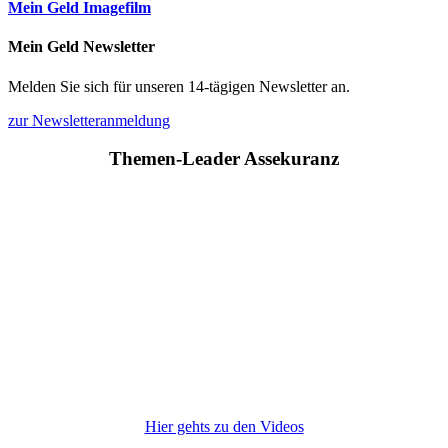
Mein Geld Imagefilm
Mein Geld Newsletter
Melden Sie sich für unseren 14-tägigen Newsletter an.
zur Newsletteranmeldung
Themen-Leader Assekuranz
Hier gehts zu den Videos