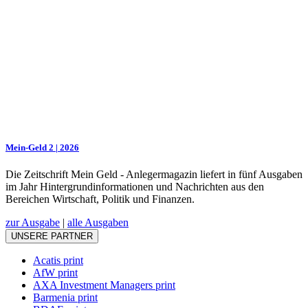
Mein-Geld 2 | 2026
Die Zeitschrift Mein Geld - Anlegermagazin liefert in fünf Ausgaben
im Jahr Hintergrundinformationen und Nachrichten aus den
Bereichen Wirtschaft, Politik und Finanzen.
zur Ausgabe
|
alle Ausgaben
UNSERE PARTNER
Acatis print
AfW print
AXA Investment Managers print
Barmenia print