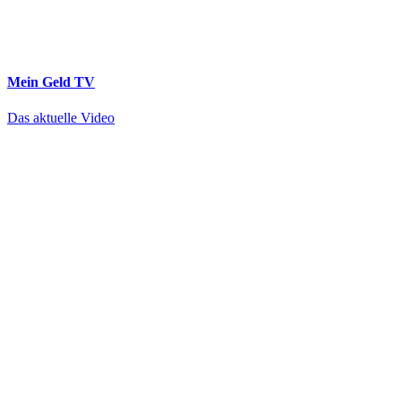
Mein Geld
TV
Das aktuelle Video