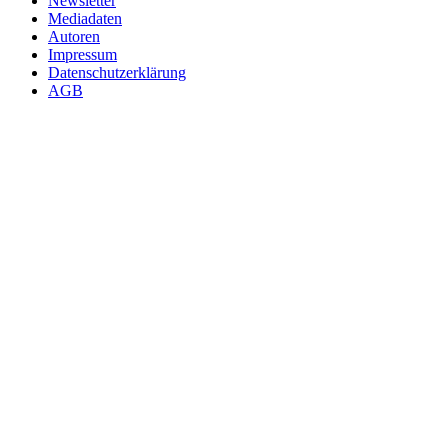
Newsletter
Mediadaten
Autoren
Impressum
Datenschutzerklärung
AGB