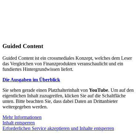
Guided Content
Guided Content ist ein crossmediales Konzept, welches dem Leser
das Vergleichen von Finanzprodukten veranschaulicht und ein
fundiertes Hintergrundwissen liefert.
Die Ausgaben im Überblick
Sie sehen gerade einen Platzhalterinhalt von
YouTube
. Um auf den
eigentlichen Inhalt zuzugreifen, klicken Sie auf die Schaltfläche
unten. Bitte beachten Sie, dass dabei Daten an Drittanbieter
weitergegeben werden.
Mehr Informationen
Inhalt entsperren
Erforderlichen Service akzeptieren und Inhalte entsperren