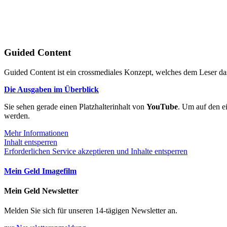
Guided Content
Guided Content ist ein crossmediales Konzept, welches dem Leser das
Die Ausgaben im Überblick
Sie sehen gerade einen Platzhalterinhalt von
YouTube
. Um auf den ei
werden.
Mehr Informationen
Inhalt entsperren
Erforderlichen Service akzeptieren und Inhalte entsperren
Mein Geld Imagefilm
Mein Geld Newsletter
Melden Sie sich für unseren 14-tägigen Newsletter an.