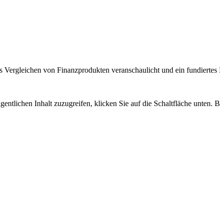
 Vergleichen von Finanzprodukten veranschaulicht und ein fundiertes H
gentlichen Inhalt zuzugreifen, klicken Sie auf die Schaltfläche unten. 