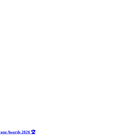
uranz Awards 2026 🏆