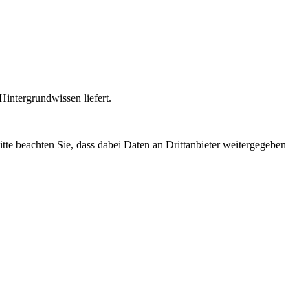
intergrundwissen liefert.
Bitte beachten Sie, dass dabei Daten an Drittanbieter weitergegeben