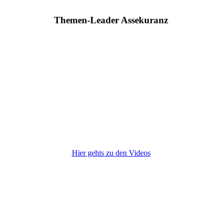
Themen-Leader Assekuranz
Hier gehts zu den Videos