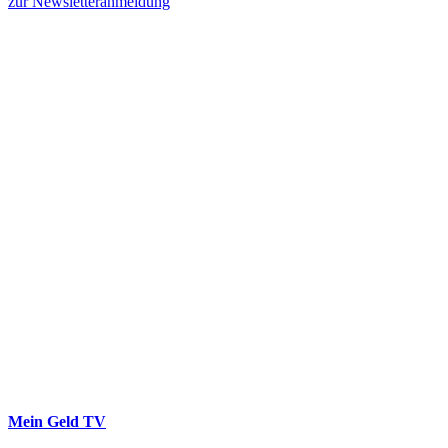
zur Newsletteranmeldung
Mein Geld
TV