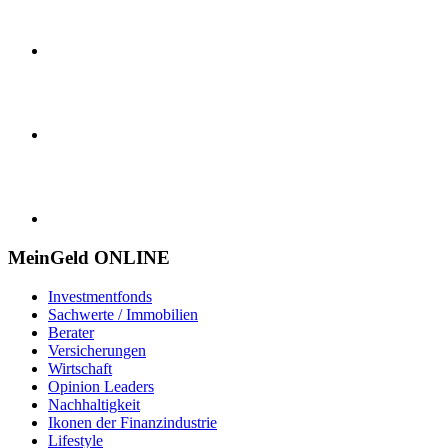
MeinGeld
ONLINE
Investmentfonds
Sachwerte / Immobilien
Berater
Versicherungen
Wirtschaft
Opinion Leaders
Nachhaltigkeit
Ikonen der Finanzindustrie
Lifestyle