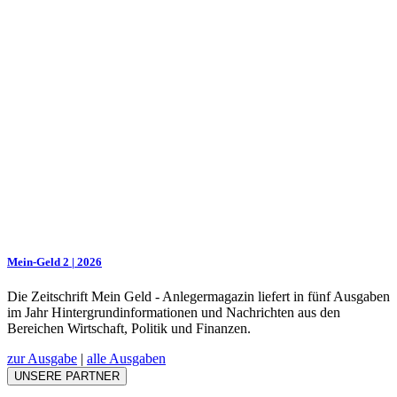
Mein-Geld 2 | 2026
Die Zeitschrift Mein Geld - Anlegermagazin liefert in fünf Ausgaben
im Jahr Hintergrundinformationen und Nachrichten aus den
Bereichen Wirtschaft, Politik und Finanzen.
zur Ausgabe
|
alle Ausgaben
UNSERE PARTNER