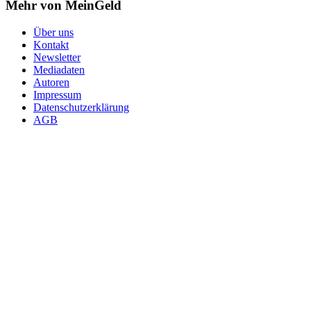
Mehr von MeinGeld
Über uns
Kontakt
Newsletter
Mediadaten
Autoren
Impressum
Datenschutzerklärung
AGB