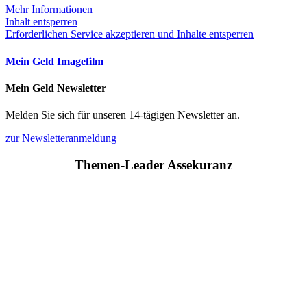
Mehr Informationen
Inhalt entsperren
Erforderlichen Service akzeptieren und Inhalte entsperren
Mein Geld Imagefilm
Mein Geld Newsletter
Melden Sie sich für unseren 14-tägigen Newsletter an.
zur Newsletteranmeldung
Themen-Leader Assekuranz