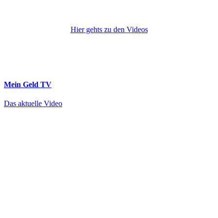
Hier gehts zu den Videos
Mein Geld
TV
Das aktuelle Video