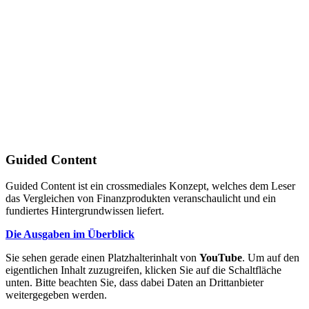
Guided Content
Guided Content ist ein crossmediales Konzept, welches dem Leser
das Vergleichen von Finanzprodukten veranschaulicht und ein
fundiertes Hintergrundwissen liefert.
Die Ausgaben im Überblick
Sie sehen gerade einen Platzhalterinhalt von
YouTube
. Um auf den
eigentlichen Inhalt zuzugreifen, klicken Sie auf die Schaltfläche
unten. Bitte beachten Sie, dass dabei Daten an Drittanbieter
weitergegeben werden.