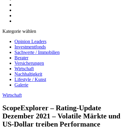
Kategorie wählen
Opinion Leaders
Investmentfonds
Sachwerte / Immobilien
Berater
Versicherungen
Wirtschaft
Nachhaltigkeit
Lifestyle / Kunst
Galerie
Wirtschaft
ScopeExplorer – Rating-Update
Dezember 2021 – Volatile Märkte und
US-Dollar treiben Performance