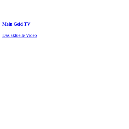
Mein Geld
TV
Das aktuelle Video