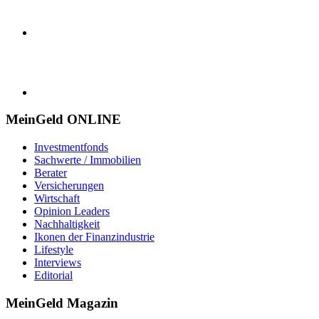
MeinGeld
ONLINE
Investmentfonds
Sachwerte / Immobilien
Berater
Versicherungen
Wirtschaft
Opinion Leaders
Nachhaltigkeit
Ikonen der Finanzindustrie
Lifestyle
Interviews
Editorial
MeinGeld
Magazin