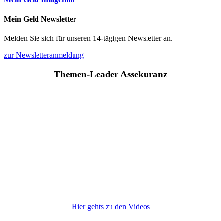
Mein Geld Newsletter
Melden Sie sich für unseren 14-tägigen Newsletter an.
zur Newsletteranmeldung
Themen-Leader Assekuranz
Hier gehts zu den Videos