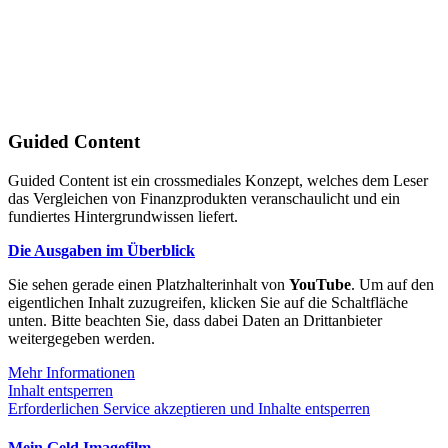
Guided Content
Guided Content ist ein crossmediales Konzept, welches dem Leser
das Vergleichen von Finanzprodukten veranschaulicht und ein
fundiertes Hintergrundwissen liefert.
Die Ausgaben im Überblick
Sie sehen gerade einen Platzhalterinhalt von
YouTube
. Um auf den
eigentlichen Inhalt zuzugreifen, klicken Sie auf die Schaltfläche
unten. Bitte beachten Sie, dass dabei Daten an Drittanbieter
weitergegeben werden.
Mehr Informationen
Inhalt entsperren
Erforderlichen Service akzeptieren und Inhalte entsperren
Mein Geld Imagefilm