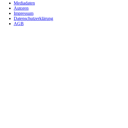
Mediadaten
Autoren
Impressum
Datenschutzerklärung
AGB