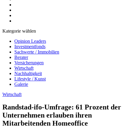
Kategorie wählen
Opinion Leaders
Investmentfonds
Sachwerte / Immobilien
Berater
Versicherungen
Wirtschaft
Nachhaltigkeit
Lifestyle / Kunst
Galerie
Wirtschaft
Randstad-ifo-Umfrage: 61 Prozent der
Unternehmen erlauben ihren
Mitarbeitenden Homeoffice