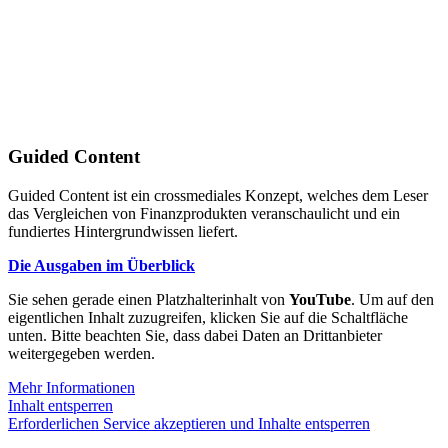
Guided Content
Guided Content ist ein crossmediales Konzept, welches dem Leser
das Vergleichen von Finanzprodukten veranschaulicht und ein
fundiertes Hintergrundwissen liefert.
Die Ausgaben im Überblick
Sie sehen gerade einen Platzhalterinhalt von
YouTube
. Um auf den
eigentlichen Inhalt zuzugreifen, klicken Sie auf die Schaltfläche
unten. Bitte beachten Sie, dass dabei Daten an Drittanbieter
weitergegeben werden.
Mehr Informationen
Inhalt entsperren
Erforderlichen Service akzeptieren und Inhalte entsperren