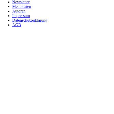
Newsletter
Mediadaten
Autoren
Impressum
Datenschutzerklärung
AGB