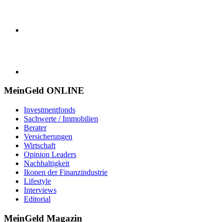
MeinGeld
ONLINE
Investmentfonds
Sachwerte / Immobilien
Berater
Versicherungen
Wirtschaft
Opinion Leaders
Nachhaltigkeit
Ikonen der Finanzindustrie
Lifestyle
Interviews
Editorial
MeinGeld
Magazin