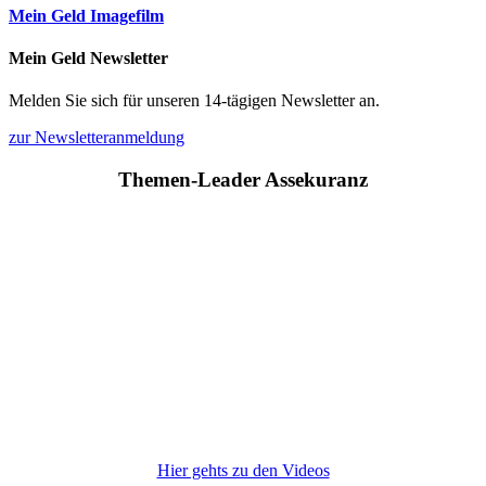
Mein Geld Imagefilm
Mein Geld Newsletter
Melden Sie sich für unseren 14-tägigen Newsletter an.
zur Newsletteranmeldung
Themen-Leader Assekuranz
Hier gehts zu den Videos