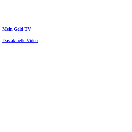
Mein Geld
TV
Das aktuelle Video