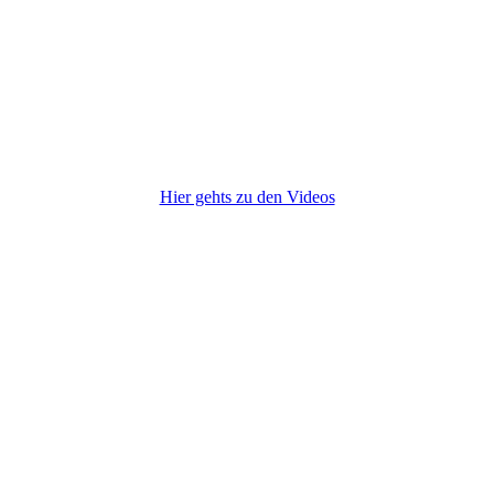
Hier gehts zu den Videos