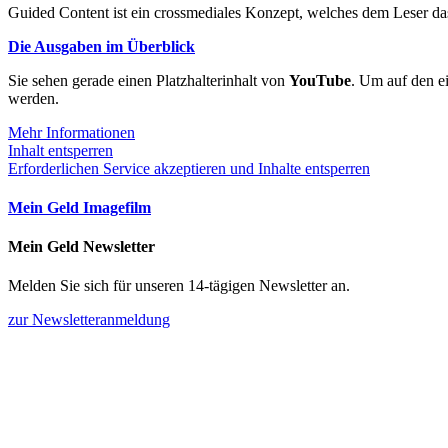
Guided Content ist ein crossmediales Konzept, welches dem Leser das
Die Ausgaben im Überblick
Sie sehen gerade einen Platzhalterinhalt von
YouTube
. Um auf den ei
werden.
Mehr Informationen
Inhalt entsperren
Erforderlichen Service akzeptieren und Inhalte entsperren
Mein Geld Imagefilm
Mein Geld Newsletter
Melden Sie sich für unseren 14-tägigen Newsletter an.
zur Newsletteranmeldung