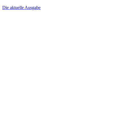
Die aktuelle Ausgabe