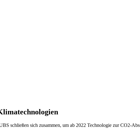
Klimatechnologien
 UBS schließen sich zusammen, um ab 2022 Technologie zur CO2-Abs