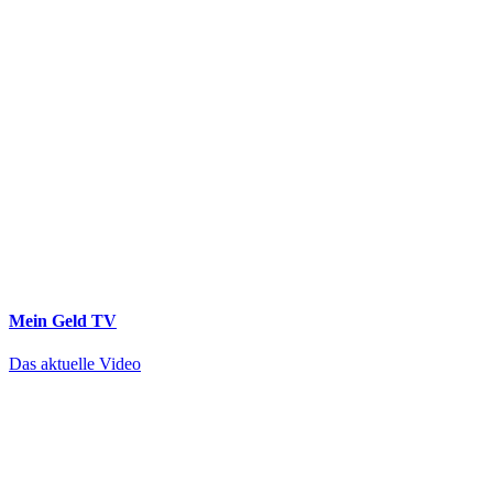
Mein Geld
TV
Das aktuelle Video