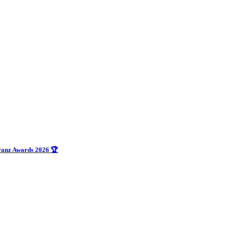
uranz Awards 2026 🏆