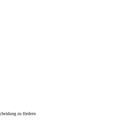
cheidung zu fördern