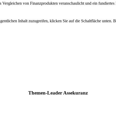
 Vergleichen von Finanzprodukten veranschaulicht und ein fundiertes H
gentlichen Inhalt zuzugreifen, klicken Sie auf die Schaltfläche unten. 
Themen-Leader Assekuranz