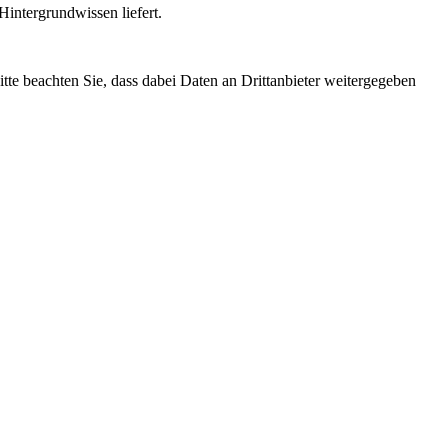
intergrundwissen liefert.
Bitte beachten Sie, dass dabei Daten an Drittanbieter weitergegeben