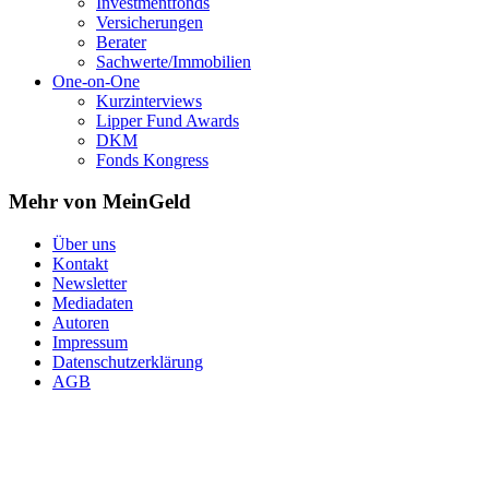
Investmentfonds
Versicherungen
Berater
Sachwerte/Immobilien
One-on-One
Kurzinterviews
Lipper Fund Awards
DKM
Fonds Kongress
Mehr von MeinGeld
Über uns
Kontakt
Newsletter
Mediadaten
Autoren
Impressum
Datenschutzerklärung
AGB