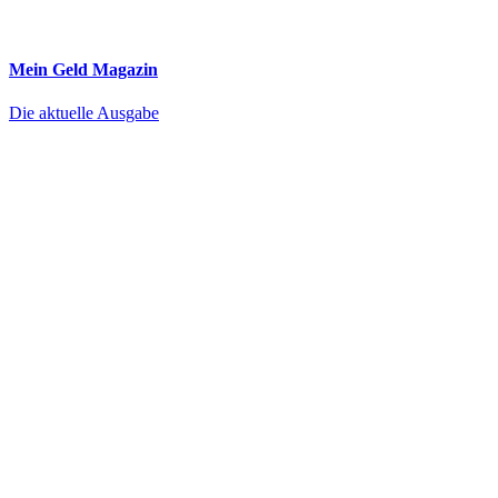
Mein Geld
Magazin
Die aktuelle Ausgabe