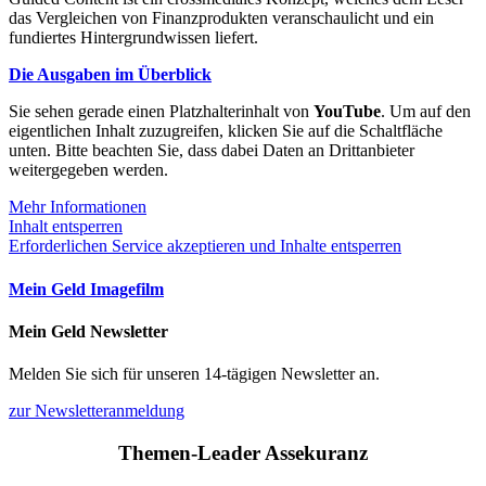
das Vergleichen von Finanzprodukten veranschaulicht und ein
fundiertes Hintergrundwissen liefert.
Die Ausgaben im Überblick
Sie sehen gerade einen Platzhalterinhalt von
YouTube
. Um auf den
eigentlichen Inhalt zuzugreifen, klicken Sie auf die Schaltfläche
unten. Bitte beachten Sie, dass dabei Daten an Drittanbieter
weitergegeben werden.
Mehr Informationen
Inhalt entsperren
Erforderlichen Service akzeptieren und Inhalte entsperren
Mein Geld Imagefilm
Mein Geld Newsletter
Melden Sie sich für unseren 14-tägigen Newsletter an.
zur Newsletteranmeldung
Themen-Leader Assekuranz