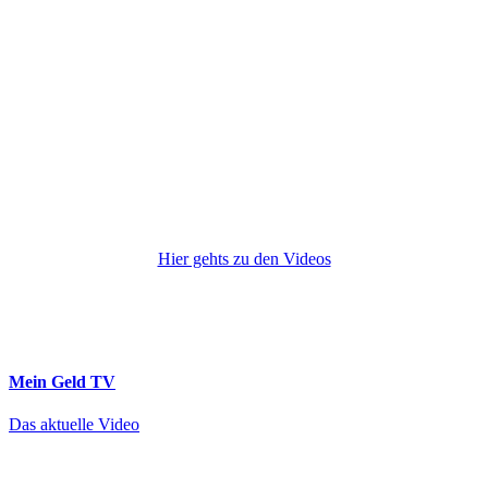
Hier gehts zu den Videos
Mein Geld
TV
Das aktuelle Video