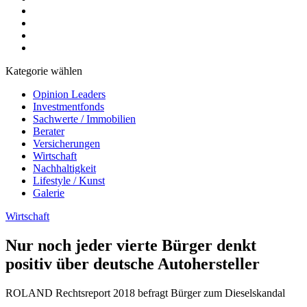
Kategorie wählen
Opinion Leaders
Investmentfonds
Sachwerte / Immobilien
Berater
Versicherungen
Wirtschaft
Nachhaltigkeit
Lifestyle / Kunst
Galerie
Wirtschaft
Nur noch jeder vierte Bürger denkt
positiv über deutsche Autohersteller
ROLAND Rechtsreport 2018 befragt Bürger zum Dieselskandal