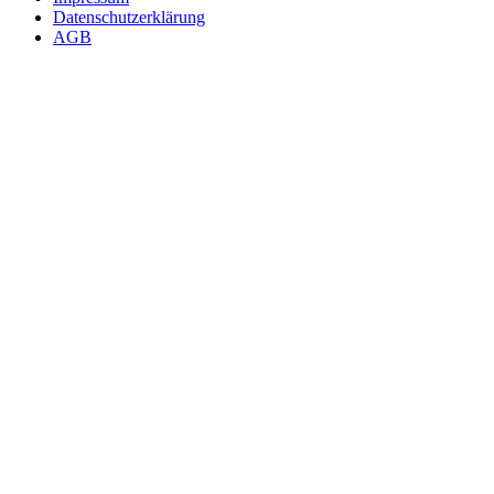
Datenschutzerklärung
AGB