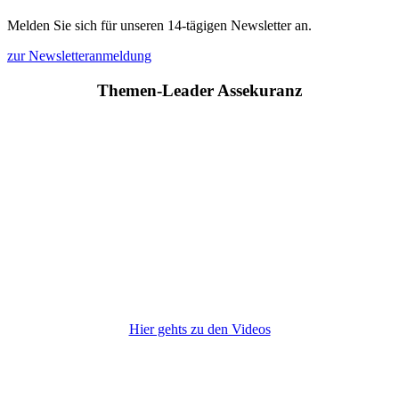
Melden Sie sich für unseren 14-tägigen Newsletter an.
zur Newsletteranmeldung
Themen-Leader Assekuranz
Hier gehts zu den Videos