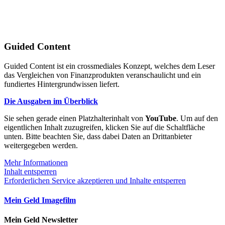
Guided Content
Guided Content ist ein crossmediales Konzept, welches dem Leser
das Vergleichen von Finanzprodukten veranschaulicht und ein
fundiertes Hintergrundwissen liefert.
Die Ausgaben im Überblick
Sie sehen gerade einen Platzhalterinhalt von
YouTube
. Um auf den
eigentlichen Inhalt zuzugreifen, klicken Sie auf die Schaltfläche
unten. Bitte beachten Sie, dass dabei Daten an Drittanbieter
weitergegeben werden.
Mehr Informationen
Inhalt entsperren
Erforderlichen Service akzeptieren und Inhalte entsperren
Mein Geld Imagefilm
Mein Geld Newsletter