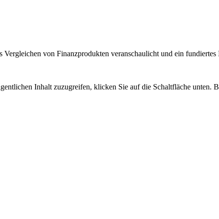
 Vergleichen von Finanzprodukten veranschaulicht und ein fundiertes H
gentlichen Inhalt zuzugreifen, klicken Sie auf die Schaltfläche unten. 