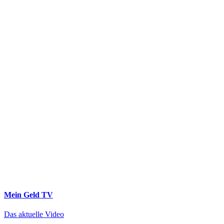
Mein Geld
TV
Das aktuelle Video