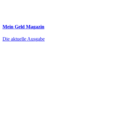
Mein Geld
Magazin
Die aktuelle Ausgabe