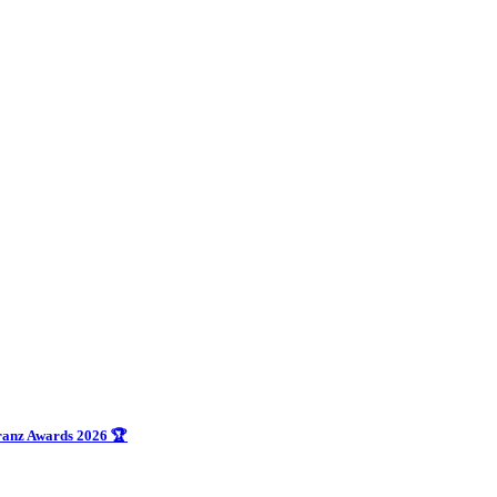
uranz Awards 2026 🏆