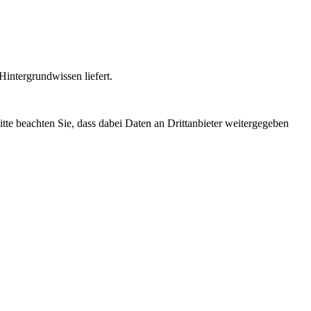
intergrundwissen liefert.
Bitte beachten Sie, dass dabei Daten an Drittanbieter weitergegeben