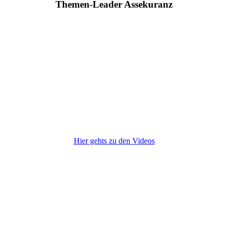
Themen-Leader Assekuranz
Hier gehts zu den Videos