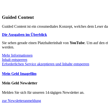
Guided Content
Guided Content ist ein crossmediales Konzept, welches dem Leser das
Die Ausgaben im Überblick
Sie sehen gerade einen Platzhalterinhalt von
YouTube
. Um auf den ei
werden.
Mehr Informationen
Inhalt entsperren
Erforderlichen Service akzeptieren und Inhalte entsperren
Mein Geld Imagefilm
Mein Geld Newsletter
Melden Sie sich für unseren 14-tägigen Newsletter an.
zur Newsletteranmeldung