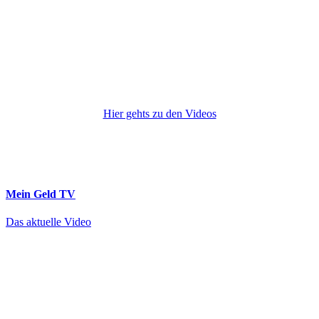
Hier gehts zu den Videos
Mein Geld
TV
Das aktuelle Video