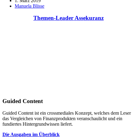
1. März 2019
Manuela Blisse
Themen-Leader Assekuranz
Guided Content
Guided Content ist ein crossmediales Konzept, welches dem Leser
das Vergleichen von Finanzprodukten veranschaulicht und ein
fundiertes Hintergrundwissen liefert.
Die Ausgaben im Überblick