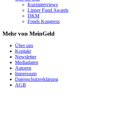
Kurzinterviews
Lipper Fund Awards
DKM
Fonds Kongress
Mehr von MeinGeld
Über uns
Kontakt
Newsletter
Mediadaten
Autoren
Impressum
Datenschutzerklärung
AGB