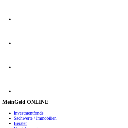
MeinGeld
ONLINE
Investmentfonds
Sachwerte / Immobilien
Berater