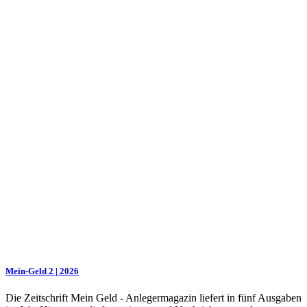
Mein-Geld 2 | 2026
Die Zeitschrift Mein Geld - Anlegermagazin liefert in fünf Ausgaben