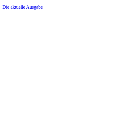
Die aktuelle Ausgabe