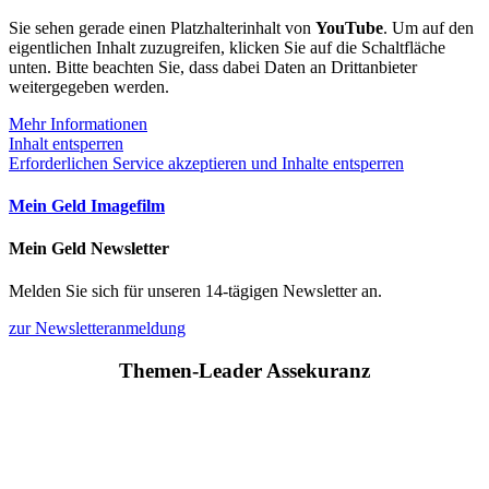
Sie sehen gerade einen Platzhalterinhalt von
YouTube
. Um auf den
eigentlichen Inhalt zuzugreifen, klicken Sie auf die Schaltfläche
unten. Bitte beachten Sie, dass dabei Daten an Drittanbieter
weitergegeben werden.
Mehr Informationen
Inhalt entsperren
Erforderlichen Service akzeptieren und Inhalte entsperren
Mein Geld Imagefilm
Mein Geld Newsletter
Melden Sie sich für unseren 14-tägigen Newsletter an.
zur Newsletteranmeldung
Themen-Leader Assekuranz