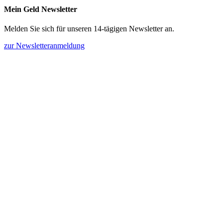
Mein Geld Newsletter
Melden Sie sich für unseren 14-tägigen Newsletter an.
zur Newsletteranmeldung