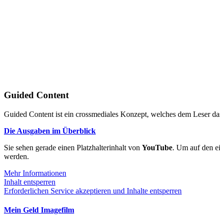
Guided Content
Guided Content ist ein crossmediales Konzept, welches dem Leser das
Die Ausgaben im Überblick
Sie sehen gerade einen Platzhalterinhalt von
YouTube
. Um auf den ei
werden.
Mehr Informationen
Inhalt entsperren
Erforderlichen Service akzeptieren und Inhalte entsperren
Mein Geld Imagefilm