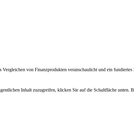
 Vergleichen von Finanzprodukten veranschaulicht und ein fundiertes H
gentlichen Inhalt zuzugreifen, klicken Sie auf die Schaltfläche unten. 