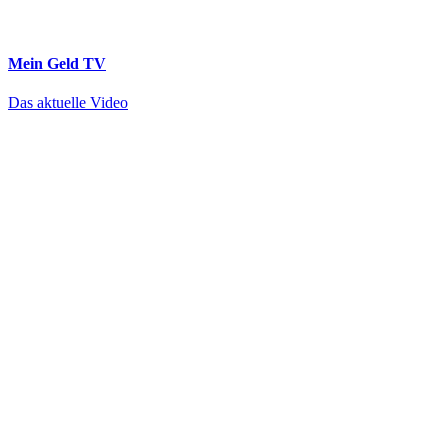
Mein Geld
TV
Das aktuelle Video