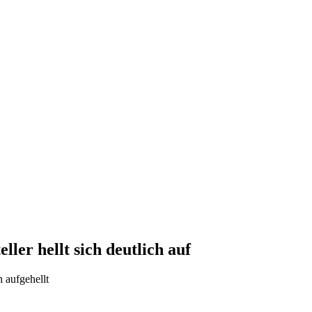
ller hellt sich deutlich auf
 aufgehellt