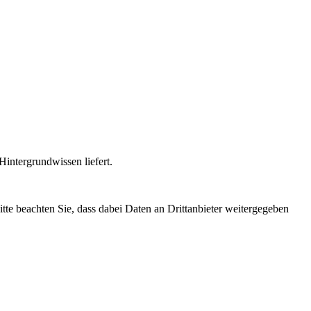
intergrundwissen liefert.
Bitte beachten Sie, dass dabei Daten an Drittanbieter weitergegeben