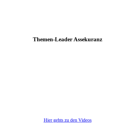
Themen-Leader Assekuranz
Hier gehts zu den Videos