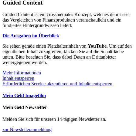
Guided Content
Guided Content ist ein crossmediales Konzept, welches dem Leser
das Vergleichen von Finanzprodukten veranschaulicht und ein
fundiertes Hintergrundwissen liefert.
Die Ausgaben im Überblick
Sie sehen gerade einen Platzhalterinhalt von
YouTube
. Um auf den
eigentlichen Inhalt zuzugreifen, klicken Sie auf die Schaltfläche
unten. Bitte beachten Sie, dass dabei Daten an Drittanbieter
weitergegeben werden.
Mehr Informationen
Inhalt entsperren
Erforderlichen Service akzeptieren und Inhalte entsperren
Mein Geld Imagefilm
Mein Geld Newsletter
Melden Sie sich für unseren 14-tägigen Newsletter an.
zur Newsletteranmeldung