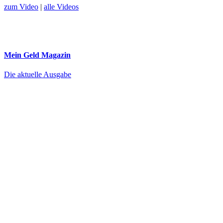
zum Video
|
alle Videos
Mein Geld
Magazin
Die aktuelle Ausgabe