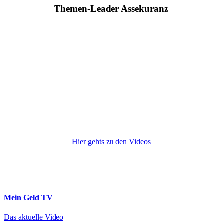
Themen-Leader Assekuranz
Hier gehts zu den Videos
Mein Geld
TV
Das aktuelle Video