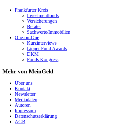
Frankfurter Kreis
Investmentfonds
Versicherungen
Berater
Sachwerte/Immobilien
One-on-One
Kurzinterviews
Lipper Fund Awards
DKM
Fonds Kongress
Mehr von MeinGeld
Über uns
Kontakt
Newsletter
Mediadaten
Autoren
Impressum
Datenschutzerklärung
AGB