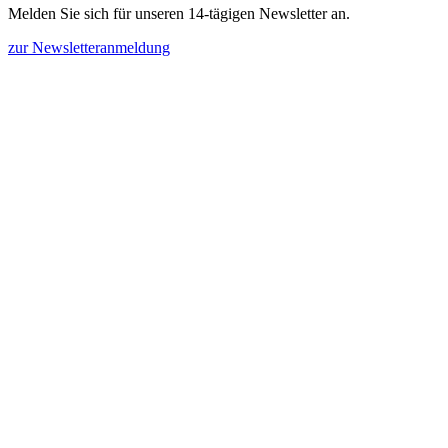
Melden Sie sich für unseren 14-tägigen Newsletter an.
zur Newsletteranmeldung