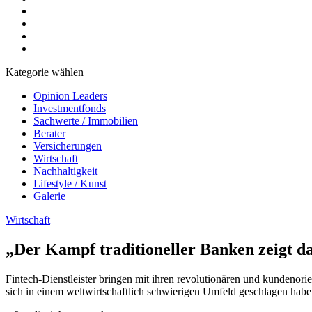
Kategorie wählen
Opinion Leaders
Investmentfonds
Sachwerte / Immobilien
Berater
Versicherungen
Wirtschaft
Nachhaltigkeit
Lifestyle / Kunst
Galerie
Wirtschaft
„Der Kampf traditioneller Banken zeigt da
Fintech-Dienstleister bringen mit ihren revolutionären und kundenorie
sich in einem weltwirtschaftlich schwierigen Umfeld geschlagen habe