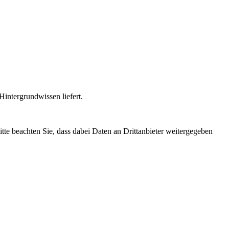
intergrundwissen liefert.
Bitte beachten Sie, dass dabei Daten an Drittanbieter weitergegeben