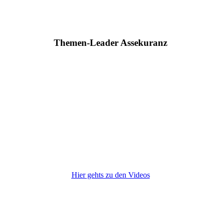
Themen-Leader Assekuranz
Hier gehts zu den Videos