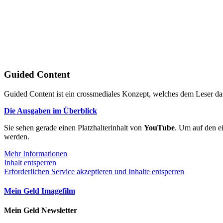
Guided Content
Guided Content ist ein crossmediales Konzept, welches dem Leser das
Die Ausgaben im Überblick
Sie sehen gerade einen Platzhalterinhalt von
YouTube
. Um auf den ei
werden.
Mehr Informationen
Inhalt entsperren
Erforderlichen Service akzeptieren und Inhalte entsperren
Mein Geld Imagefilm
Mein Geld Newsletter