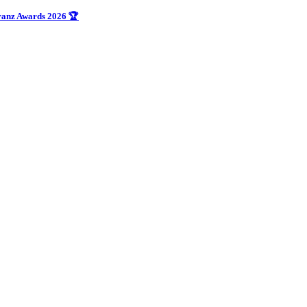
uranz Awards 2026 🏆