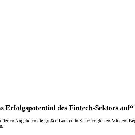
s Erfolgspotential des Fintech-Sektors auf“
ntierten Angeboten die großen Banken in Schwierigkeiten Mit dem Beginn
n.