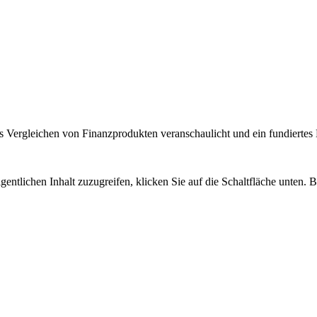
 Vergleichen von Finanzprodukten veranschaulicht und ein fundiertes H
gentlichen Inhalt zuzugreifen, klicken Sie auf die Schaltfläche unten. 