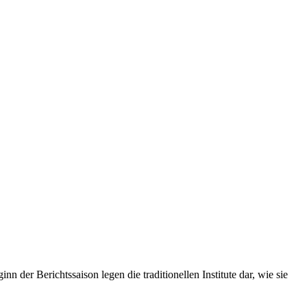
 der Berichtssaison legen die traditionellen Institute dar, wie sie