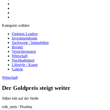
Kategorie wählen
Opinion Leaders
Investmentfonds
Sachwerte / Immobilien
Berater
Versicherungen
Wirtschaft
Nachhaltigkeit
Lifestyle / Kunst
Galerie
Wirtschaft
Der Goldpreis steigt weiter
Silber tritt auf der Stelle
erik_stein / Pixabay