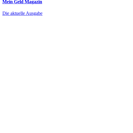
Mein Geld
Magazin
Die aktuelle Ausgabe