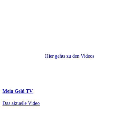
Hier gehts zu den Videos
Mein Geld
TV
Das aktuelle Video