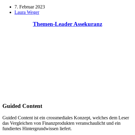
7. Februar 2023
Laura Weger
Themen-Leader Assekuranz
Guided Content
Guided Content ist ein crossmediales Konzept, welches dem Leser
das Vergleichen von Finanzprodukten veranschaulicht und ein
fundiertes Hintergrundwissen liefert.