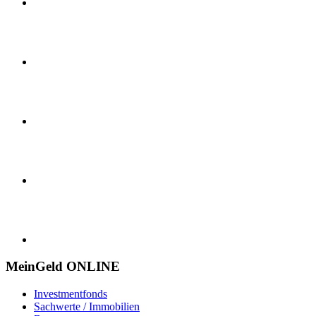
MeinGeld
ONLINE
Investmentfonds
Sachwerte / Immobilien