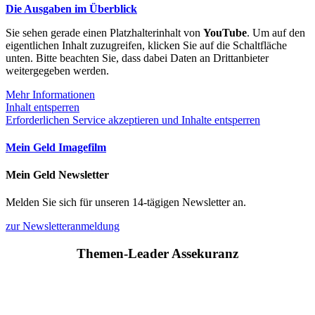
Die Ausgaben im Überblick
Sie sehen gerade einen Platzhalterinhalt von
YouTube
. Um auf den
eigentlichen Inhalt zuzugreifen, klicken Sie auf die Schaltfläche
unten. Bitte beachten Sie, dass dabei Daten an Drittanbieter
weitergegeben werden.
Mehr Informationen
Inhalt entsperren
Erforderlichen Service akzeptieren und Inhalte entsperren
Mein Geld Imagefilm
Mein Geld Newsletter
Melden Sie sich für unseren 14-tägigen Newsletter an.
zur Newsletteranmeldung
Themen-Leader Assekuranz