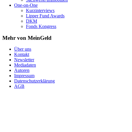
One-on-One
Kurzinterviews
Lipper Fund Awards
DKM
Fonds Kongress
Mehr von MeinGeld
Über uns
Kontakt
Newsletter
Mediadaten
Autoren
Impressum
Datenschutzerklärung
AGB