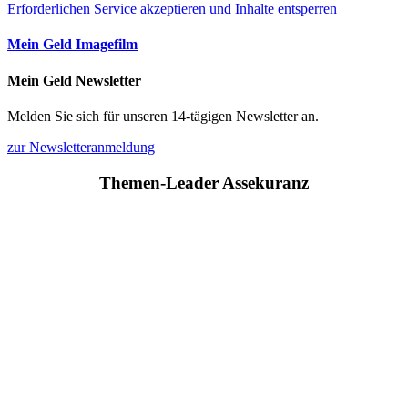
Erforderlichen Service akzeptieren und Inhalte entsperren
Mein Geld Imagefilm
Mein Geld Newsletter
Melden Sie sich für unseren 14-tägigen Newsletter an.
zur Newsletteranmeldung
Themen-Leader Assekuranz