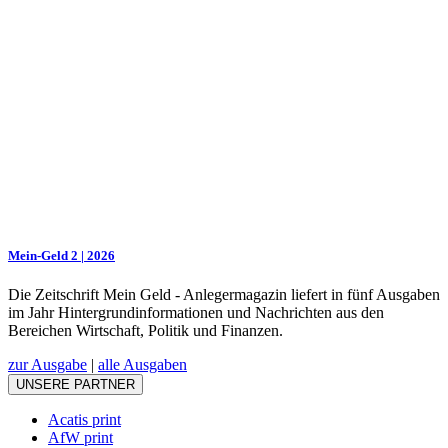
Mein-Geld 2 | 2026
Die Zeitschrift Mein Geld - Anlegermagazin liefert in fünf Ausgaben
im Jahr Hintergrundinformationen und Nachrichten aus den
Bereichen Wirtschaft, Politik und Finanzen.
zur Ausgabe
|
alle Ausgaben
UNSERE PARTNER
Acatis print
AfW print