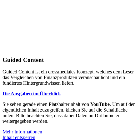
Guided Content
Guided Content ist ein crossmediales Konzept, welches dem Leser
das Vergleichen von Finanzprodukten veranschaulicht und ein
fundiertes Hintergrundwissen liefert.
Die Ausgaben im Überblick
Sie sehen gerade einen Platzhalterinhalt von
YouTube
. Um auf den
eigentlichen Inhalt zuzugreifen, klicken Sie auf die Schaltfläche
unten. Bitte beachten Sie, dass dabei Daten an Drittanbieter
weitergegeben werden.
Mehr Informationen
Inhalt entsperren