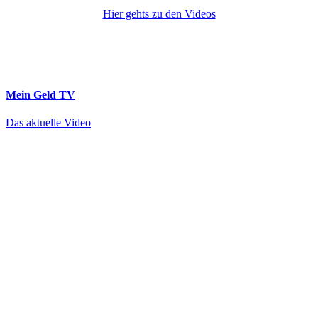
Hier gehts zu den Videos
Mein Geld
TV
Das aktuelle Video