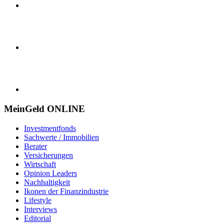
MeinGeld
ONLINE
Investmentfonds
Sachwerte / Immobilien
Berater
Versicherungen
Wirtschaft
Opinion Leaders
Nachhaltigkeit
Ikonen der Finanzindustrie
Lifestyle
Interviews
Editorial