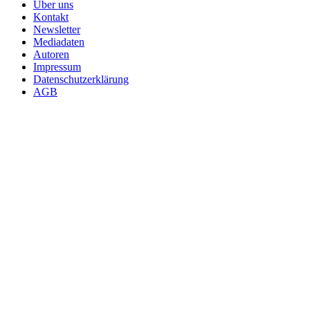
Über uns
Kontakt
Newsletter
Mediadaten
Autoren
Impressum
Datenschutzerklärung
AGB